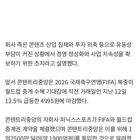
회사 측은 콘텐츠 산업 침체와 투자 위축 등으로 유동성
부담이 커진 상황에서 경영 정상화와 사업 지속성을 확
보하기 위한 조치라고 설명했다.
앞서 콘텐트리중앙은 2026 국제축구연맹(FIFA) 북중미
월드컵 중계 수혜 기대감에 직전 거래일인 지난 12일
12.5% 급등한 4995원에 마감했다.
콘텐트리중앙의 자회사 피닉스스포츠가 FIFA와 월드컵
중계권 계약을 체결했으며 콘텐트리중앙은 이를 위해 1
억2500만 달러(약 1900억원)를 투입한 것으로 알려졌