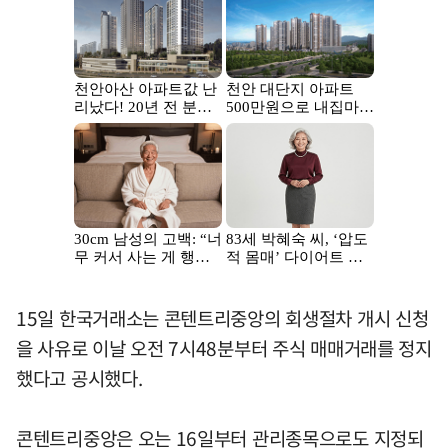
15일 한국거래소는 콘텐트리중앙의 회생절차 개시 신청
을 사유로 이날 오전 7시48분부터 주식 매매거래를 정지
했다고 공시했다.
콘텐트리중앙은 오는 16일부터 관리종목으로도 지정되