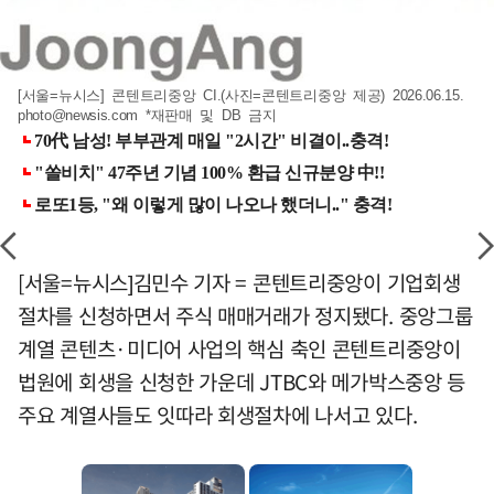
[서울=뉴시스] 콘텐트리중앙 CI.(사진=콘텐트리중앙 제공) 2026.06.15.
photo@newsis.com
*재판매 및 DB 금지
[서울=뉴시스]김민수 기자 = 콘텐트리중앙이 기업회생
절차를 신청하면서 주식 매매거래가 정지됐다. 중앙그룹
계열 콘텐츠·미디어 사업의 핵심 축인 콘텐트리중앙이
법원에 회생을 신청한 가운데 JTBC와 메가박스중앙 등
주요 계열사들도 잇따라 회생절차에 나서고 있다.