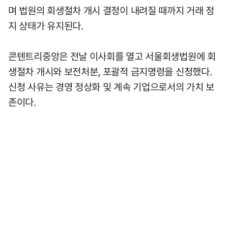
며 법원의 회생절차 개시 결정이 내려질 때까지 거래 정
지 상태가 유지된다.
콘텐트리중앙은 전날 이사회를 열고 서울회생법원에 회
생절차 개시와 보전처분, 포괄적 금지명령을 신청했다.
신청 사유는 경영 정상화 및 계속 기업으로서의 가치 보
존이다.