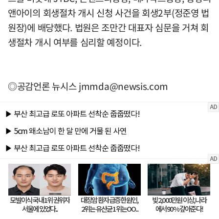
앤아이의 회생절차 개시 신청 사건을 회생2부(정준영 법
원장)에 배당했다. 법원은 조만간 대표자 심문을 거쳐 회
생절차 개시 여부를 심리할 예정이다.
◎공감언론 뉴시스
jmmda@newsis.com