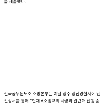
을 제출했다.
전국공무원노조 소방본부는 이날 광주 광산경찰서에 낸
진정서를 통해 "현재 A소방교의 사망과 관련해 진행 중