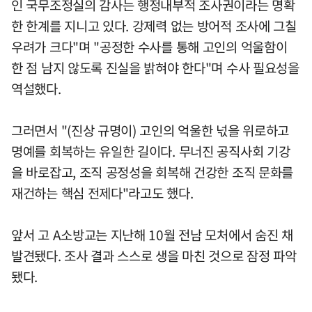
인 국무조정실의 감사는 행정내부적 조사권이라는 명확
한 한계를 지니고 있다. 강제력 없는 방어적 조사에 그칠
우려가 크다"며 "공정한 수사를 통해 고인의 억울함이
한 점 남지 않도록 진실을 밝혀야 한다"며 수사 필요성을
역설했다.
그러면서 "(진상 규명이) 고인의 억울한 넋을 위로하고
명예를 회복하는 유일한 길이다. 무너진 공직사회 기강
을 바로잡고, 조직 공정성을 회복해 건강한 조직 문화를
재건하는 핵심 전제다"라고도 했다.
앞서 고 A소방교는 지난해 10월 전남 모처에서 숨진 채
발견됐다. 조사 결과 스스로 생을 마친 것으로 잠정 파악
됐다.