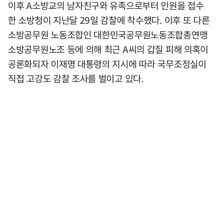
이후 A소방교의 남자친구와 유족으로부터 민원을 접수
한 소방청이 지난달 29일 감찰에 착수했다. 이후 또 다른
소방공무원 노동조합인 대한민국공무원노동조합총연맹
소방공무원노조 등에 의해 최근 A씨의 갑질 피해 의혹이
공론화되자 이재명 대통령의 지시에 따라 국무조정실이
직접 고강도 감찰 조사를 벌이고 있다.