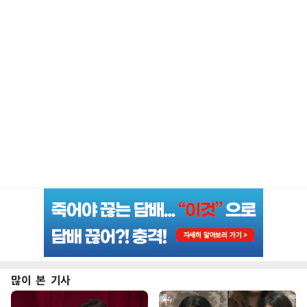
많이 본 기사