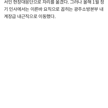
서인 현장대응단으로 자리를 옮겼다. 그러나 올해 1월 정
기 인사에서는 이른바 요직으로 꼽히는 광주소방본부 내
계장급 내근직으로 이동했다.