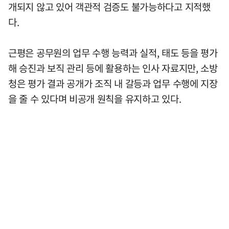
개되지 않고 있어 객관적 검증도 불가능하다고 지적했
다.
근평은 공무원의 업무 수행 능력과 실적, 태도 등을 평가
해 승진과 보직 관리 등에 활용하는 인사 자료지만, 소방
청은 평가 결과 공개가 조직 내 갈등과 업무 수행에 지장
을 줄 수 있다며 비공개 원칙을 유지하고 있다.