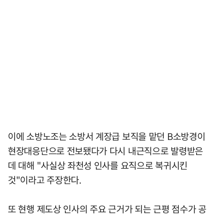
이에 소방노조는 소방서 계장급 보직을 맡던 B소방경이
현장대응단으로 전보됐다가 다시 내근직으로 발령받은
데 대해 "사실상 좌천성 인사를 요직으로 복귀시킨
것"이라고 주장한다.
또 현행 제도상 인사의 주요 근거가 되는 근평 점수가 공