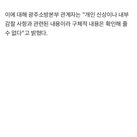
이에 대해 광주소방본부 관계자는 "개인 신상이나 내부
감찰 사항과 관련된 내용이라 구체적 내용은 확인해 줄
수 없다"고 밝혔다.