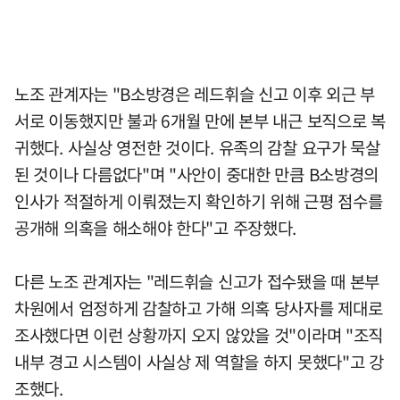
노조 관계자는 "B소방경은 레드휘슬 신고 이후 외근 부
서로 이동했지만 불과 6개월 만에 본부 내근 보직으로 복
귀했다. 사실상 영전한 것이다. 유족의 감찰 요구가 묵살
된 것이나 다름없다"며 "사안이 중대한 만큼 B소방경의
인사가 적절하게 이뤄졌는지 확인하기 위해 근평 점수를
공개해 의혹을 해소해야 한다"고 주장했다.
다른 노조 관계자는 "레드휘슬 신고가 접수됐을 때 본부
차원에서 엄정하게 감찰하고 가해 의혹 당사자를 제대로
조사했다면 이런 상황까지 오지 않았을 것"이라며 "조직
내부 경고 시스템이 사실상 제 역할을 하지 못했다"고 강
조했다.