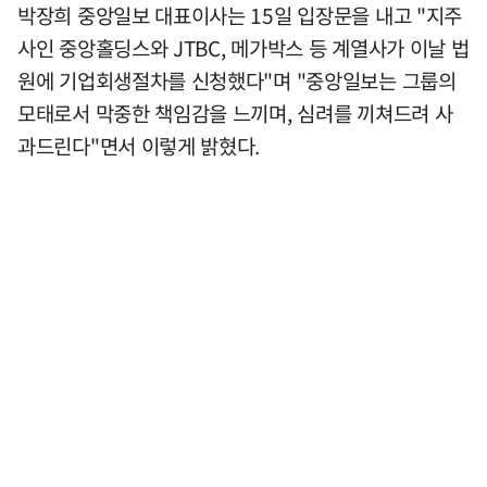
박장희 중앙일보 대표이사는 15일 입장문을 내고 "지주
사인 중앙홀딩스와 JTBC, 메가박스 등 계열사가 이날 법
원에 기업회생절차를 신청했다"며 "중앙일보는 그룹의
모태로서 막중한 책임감을 느끼며, 심려를 끼쳐드려 사
과드린다"면서 이렇게 밝혔다.