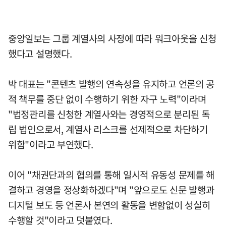
중앙일보는 그룹 계열사의 사정에 따라 워크아웃을 신청
했다고 설명했다.
박 대표는 "콘텐츠 발행의 연속성을 유지하고 언론의 공
적 책무를 중단 없이 수행하기 위한 자구 노력"이라며
"법정관리를 신청한 계열사와는 경영적으로 분리된 독
립 법인으로서, 계열사 리스크를 선제적으로 차단하기
위함"이라고 부연했다.
이어 "채권단과의 협의를 통해 일시적 유동성 문제를 해
결하고 경영을 정상화하겠다"며 "앞으로도 신문 발행과
디지털 보도 등 언론사 본연의 활동을 변함없이 성실히
수행할 것"이라고 덧붙였다.