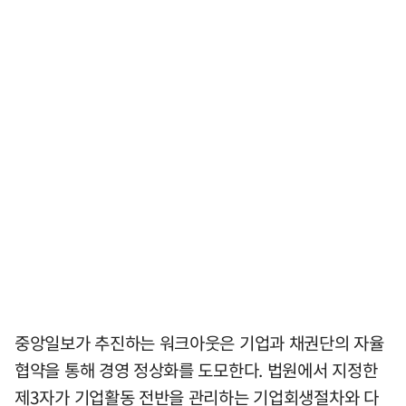
중앙일보가 추진하는 워크아웃은 기업과 채권단의 자율
협약을 통해 경영 정상화를 도모한다. 법원에서 지정한
제3자가 기업활동 전반을 관리하는 기업회생절차와 다