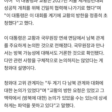
이어 "이 대통령과 교황은 2027년 서울 세계청년대회
성공적 개최를 위해 긴밀히 협력해 나가기로 했다"며
"이 대통령은 이 대회를 계기에 교황의 방한을 정중히 초
청했다"고 했다.
이 대통령은 교황과 국무원장 연쇄 면담에서 남북 관계
를 주요하게 논의한 것으로 전해졌다. 국무원장과 만나
서는 방북 가능성에 대해서도 거론한 것으로 확인됐다.
다만 관련 사항을 구체적으로 논의하지는 않았다는 게
청와대 설명이다.
청와대 고위 관계자는 "두 계기 다 남북 관계와 대화에
대한 논의가 있었다"며 "교황의 방한 요청은 있었고 그
맥락에서 (방북에 대한) 논의가 있었을 수는 있는데 상세
하게는 파악을 못하고 있다"고 말했다.