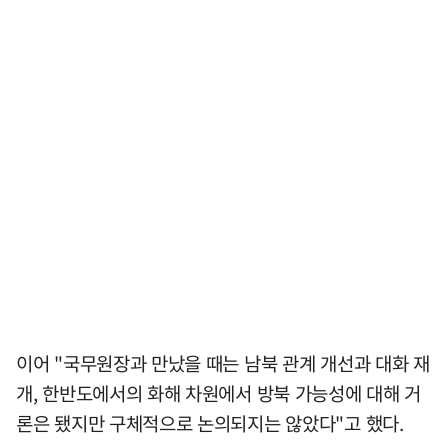
이어 "국무원장과 만났을 때는 남북 관계 개선과 대화 재
개, 한반도에서의 화해 차원에서 방북 가능성에 대해 거
론은 됐지만 구체적으로 논의되지는 않았다"고 했다.