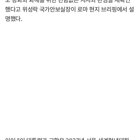
했다고 위성락 국가안보실장이 로마 현지 브리핑에서 설
명했다.