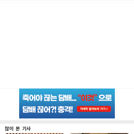
많이 본 기사