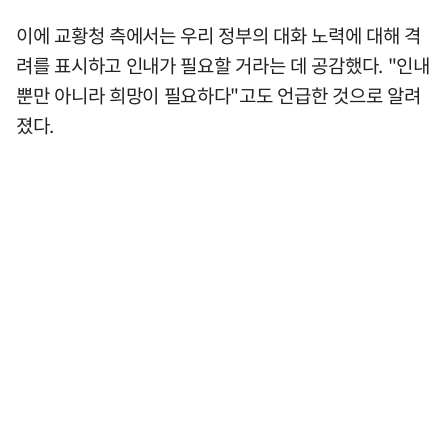
이에 교황청 측에서는 우리 정부의 대화 노력에 대해 격
려를 표시하고 인내가 필요할 거라는 데 공감했다. "인내
뿐만 아니라 희망이 필요하다"고도 언급한 것으로 알려
졌다.