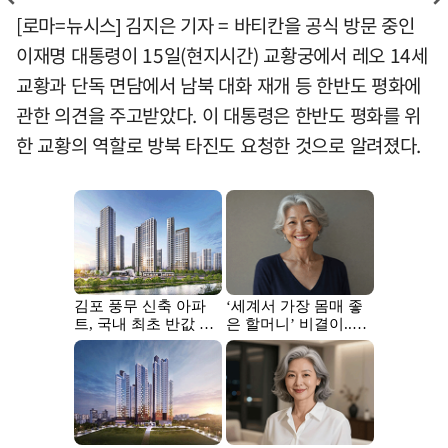
[로마=뉴시스] 김지은 기자 = 바티칸을 공식 방문 중인
이재명 대통령이 15일(현지시간) 교황궁에서 레오 14세
교황과 단독 면담에서 남북 대화 재개 등 한반도 평화에
관한 의견을 주고받았다. 이 대통령은 한반도 평화를 위
한 교황의 역할로 방북 타진도 요청한 것으로 알려졌다.