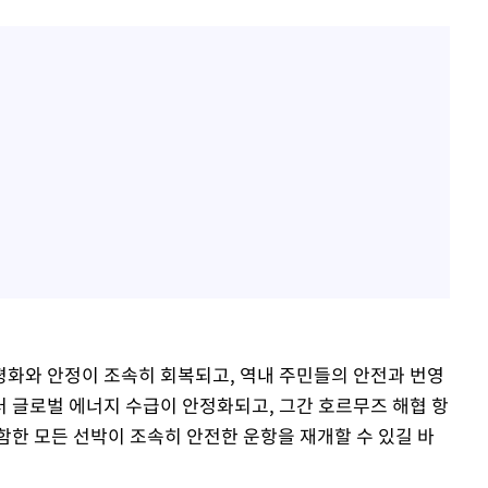
 평화와 안정이 조속히 회복되고, 역내 주민들의 안전과 번영
러 글로벌 에너지 수급이 안정화되고, 그간 호르무즈 해협 항
함한 모든 선박이 조속히 안전한 운항을 재개할 수 있길 바