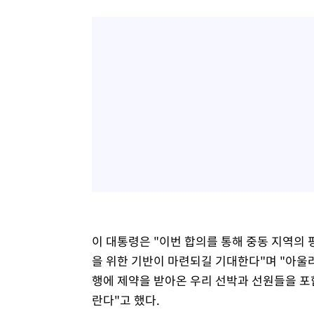
이 대통령은 "이번 합의를 통해 중동 지역의
을 위한 기반이 마련되길 기대한다"며 "아울
행에 제약을 받아온 우리 선박과 선원들을 포
란다"고 했다.