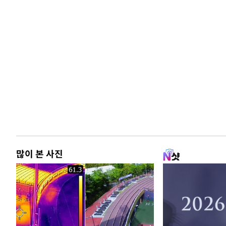
많이 본 사진