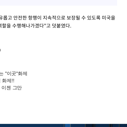
유롭고 안전한 항행이 지속적으로 보장될 수 있도록 미국을
역할을 수행해나가겠다"고 덧붙였다.
m