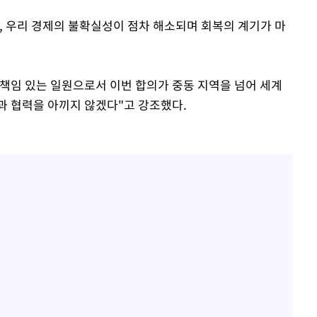
, 우리 경제의 불확실성이 점차 해소되며 회복의 계기가 마
책임 있는 일원으로서 이번 합의가 중동 지역을 넘어 세계
과 협력을 아끼지 않겠다"고 강조했다.