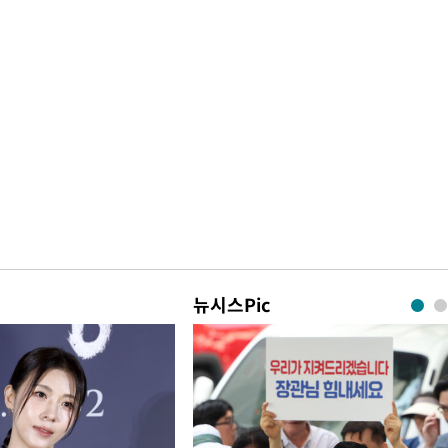
뉴시스Pic