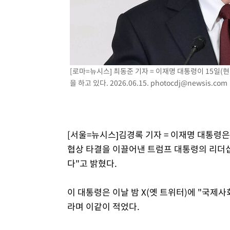
[로마=뉴시스] 최동준 기자 = 이재명 대통령이 15일(
을 하고 있다. 2026.06.15.
photocdj@newsis.com
[서울=뉴시스]김경록 기자 = 이재명 대통령은
협상 타결을 이끌어낸 트럼프 대통령의 리더십
다"고 밝혔다.
이 대통령은 이날 밤 X(옛 트위터)에 "국제
라며 이같이 적었다.