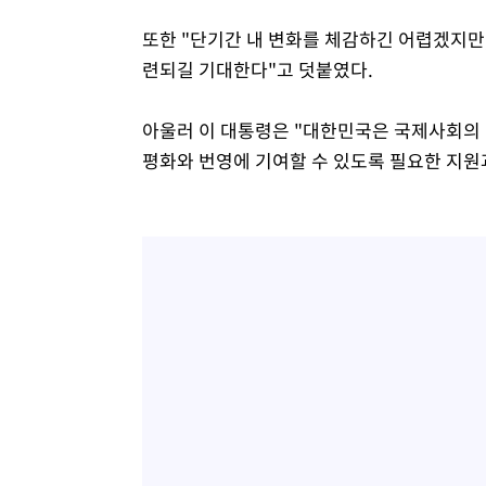
또한 "단기간 내 변화를 체감하긴 어렵겠지만
련되길 기대한다"고 덧붙였다.
아울러 이 대통령은 "대한민국은 국제사회의 
평화와 번영에 기여할 수 있도록 필요한 지원