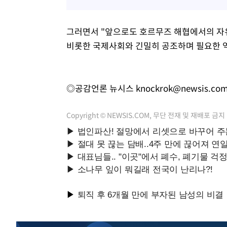
그러면서 "앞으로도 호르무즈 해협에서의 자
비롯한 국제사회와 긴밀히 공조하며 필요한 
◎공감언론 뉴시스
knockrok@newsis.co
Copyright © NEWSIS.COM, 무단 전재 및 재배포 금지