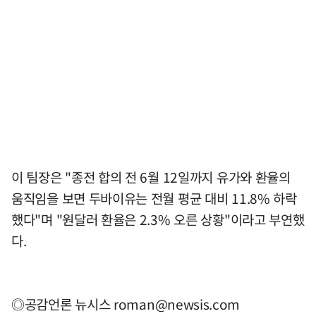
이 팀장은 "종전 합의 전 6월 12일까지 유가와 환율의
움직임을 보면 두바이유는 전월 평균 대비 11.8% 하락
했다"며 "원달러 환율은 2.3% 오른 상황"이라고 부연했
다.
◎공감언론 뉴시스
roman@newsis.com