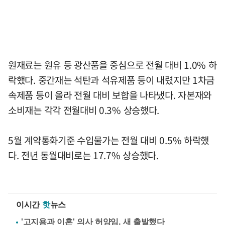
원재료는 원유 등 광산품을 중심으로 전월 대비 1.0% 하
락했다. 중간재는 석탄과 석유제품 등이 내렸지만 1차금
속제품 등이 올라 전월 대비 보합을 나타냈다. 자본재와
소비재는 각각 전월대비 0.3% 상승했다.
5월 계약통화기준 수입물가는 전월 대비 0.5% 하락했
다. 전년 동월대비로는 17.7% 상승했다.
이시간
핫
뉴스
'고지용과 이혼' 의사 허양임, 새 출발했다