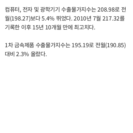
컴퓨터, 전자 및 광학기기 수출물가지수는 208.98로 전
월(198.27)보다 5.4% 뛰었다. 2010년 7월 217.32를
기록한 이후 15년 10개월 만에 최고치다.
1차 금속제품 수출물가지수는 195.19로 전월(190.85)
대비 2.3% 올랐다.