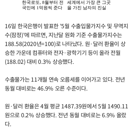
16일 한국은행이 발표한 '5월 수출입물가지수 및 무역지
수(잠정)'에 따르면, 지난달 원화 기준 수출물가지수는
188.58(2020년=100)로 나타났다. 원·달러 환율이 상
승한 가운데 컴퓨터와 전자·광학기기 등이 올라 전월
(188.02) 대비 0.3% 상승했다.
수출물가는 11개월 연속 오름세를 이어가고 있다. 전년
동월 대비로는 46.9% 오른 수준이다.
원·달러 환율은 4월 평균 1487.39원에서 5월 1490.11
원으로 0.2% 상승했다. 전년 동월 대비로는 6.9% 올랐
다.