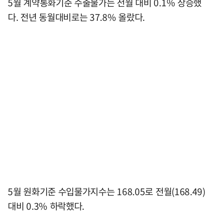
5월 계약통화기준 수출물가는 전월 대비 0.1% 상승했
다. 전년 동월대비로는 37.8% 올랐다.
5월 원화기준 수입물가지수는 168.05로 전월(168.49)
대비 0.3% 하락했다.