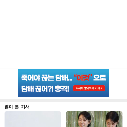
많이 본 기사