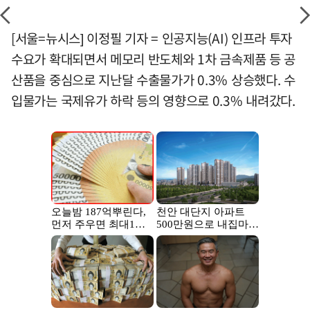
[서울=뉴시스] 이정필 기자 = 인공지능(AI) 인프라 투자
수요가 확대되면서 메모리 반도체와 1차 금속제품 등 공
산품을 중심으로 지난달 수출물가가 0.3% 상승했다. 수
입물가는 국제유가 하락 등의 영향으로 0.3% 내려갔다.