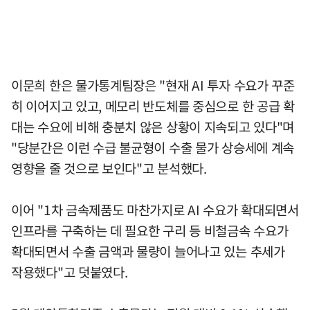
이문희 한은 물가통계팀장은 "현재 AI 투자 수요가 꾸준
히 이어지고 있고, 메모리 반도체를 중심으로 한 공급 확
대는 수요에 비해 충분치 않은 상황이 지속되고 있다"며
"당분간은 이런 수급 불균형이 수출 물가 상승세에 계속
영향을 줄 것으로 보인다"고 분석했다.
이어 "1차 금속제품도 마찬가지로 AI 수요가 확대되면서
인프라를 구축하는 데 필요한 구리 등 비철금속 수요가
확대되면서 수출 금액과 물량이 늘어나고 있는 추세가
작용했다"고 덧붙였다.