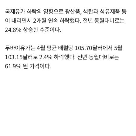
국제유가 하락의 영향으로 광산품, 석탄과 석유제품 등
이 내리면서 2개월 연속 하락했다. 전년 동월대비로는
24.8% 상승한 수준이다.
두바이유가는 4월 평균 배럴당 105.70달러에서 5월
103.15달러로 2.4% 하락했다. 전년 동월대비로는
61.9% 뛴 가격이다.