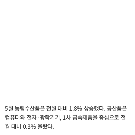
5월 농림수산품은 전월 대비 1.8% 상승했다. 공산품은
컴퓨터와 전자·광학기기, 1차 금속제품을 중심으로 전
월 대비 0.3% 올랐다.