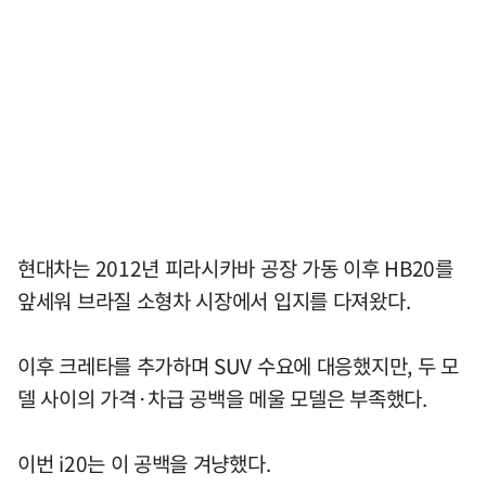
현대차는 2012년 피라시카바 공장 가동 이후 HB20를
앞세워 브라질 소형차 시장에서 입지를 다져왔다.
이후 크레타를 추가하며 SUV 수요에 대응했지만, 두 모
델 사이의 가격·차급 공백을 메울 모델은 부족했다.
이번 i20는 이 공백을 겨냥했다.