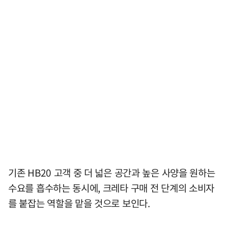
기존 HB20 고객 중 더 넓은 공간과 높은 사양을 원하는
수요를 흡수하는 동시에, 크레타 구매 전 단계의 소비자
를 붙잡는 역할을 맡을 것으로 보인다.