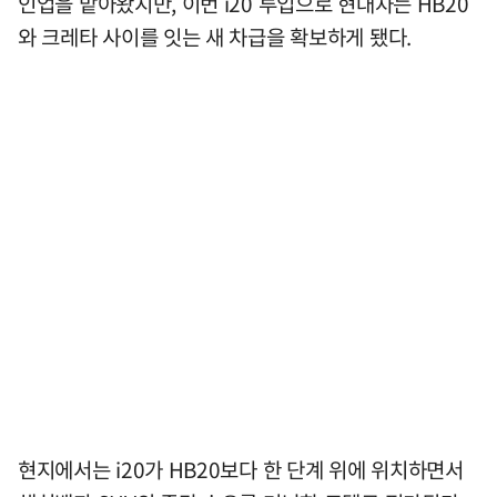
인업을 맡아왔지만, 이번 i20 투입으로 현대차는 HB20
와 크레타 사이를 잇는 새 차급을 확보하게 됐다.
현지에서는 i20가 HB20보다 한 단계 위에 위치하면서