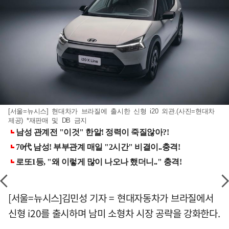
[서울=뉴시스] 현대차가 브라질에 출시한 신형 i20 외관.(사진=현대차
제공) *재판매 및 DB 금지
[서울=뉴시스]김민성 기자 = 현대자동차가 브라질에서
신형 i20를 출시하며 남미 소형차 시장 공략을 강화한다.