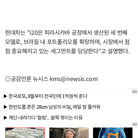
현대차는 "i20은 피라시카바 공장에서 생산된 세 번째
모델로, 브라질 내 포트폴리오를 확장하며, 시장에서 점
점 중요해지고 있는 세그먼트를 담당한다"고 설명했다.
◎공감언론 뉴시스
kms@newsis.com