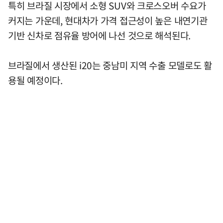
특히 브라질 시장에서 소형 SUV와 크로스오버 수요가
커지는 가운데, 현대차가 가격 접근성이 높은 내연기관
기반 신차로 점유율 방어에 나선 것으로 해석된다.
브라질에서 생산된 i20는 중남미 지역 수출 모델로도 활
용될 예정이다.