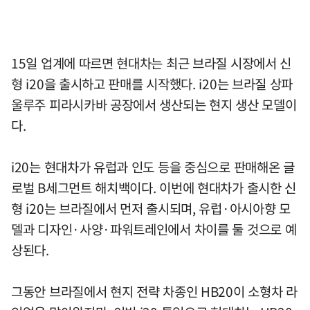
15일 업계에 따르면 현대차는 최근 브라질 시장에서 신
형 i20을 출시하고 판매를 시작했다. i20는 브라질 상파
울루주 피라시카바 공장에서 생산되는 현지 생산 모델이
다.
i20는 현대차가 유럽과 인도 등을 중심으로 판매해온 글
로벌 B세그먼트 해치백이다. 이번에 현대차가 출시한 신
형 i20는 브라질에서 먼저 출시되며, 유럽·아시아향 모
델과 디자인·사양·파워트레인에서 차이를 둘 것으로 예
상된다.
그동안 브라질에서 현지 전략 차종인 HB20이 소형차 라