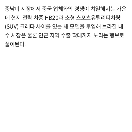
중남미 시장에서 중국 업체와의 경쟁이 치열해지는 가운
데 현지 전략 차종 HB20과 소형 스포츠유틸리티차량
(SUV) 크레타 사이를 잇는 새 모델을 투입해 브라질 내
수 시장은 물론 인근 지역 수출 확대까지 노리는 행보로
풀이된다.