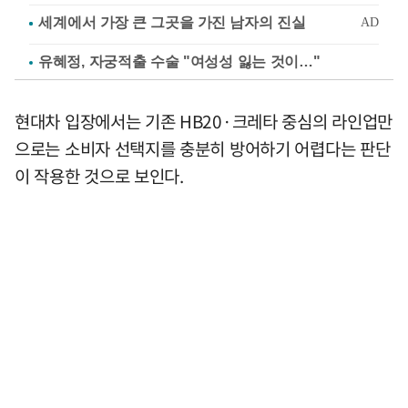
유혜정, 자궁적출 수술 "여성성 잃는 것이…"
현대차 입장에서는 기존 HB20·크레타 중심의 라인업만
으로는 소비자 선택지를 충분히 방어하기 어렵다는 판단
이 작용한 것으로 보인다.