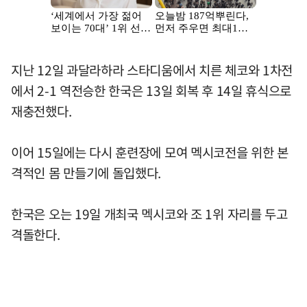
지난 12일 과달라하라 스타디움에서 치른 체코와 1차전
에서 2-1 역전승한 한국은 13일 회복 후 14일 휴식으로
재충전했다.
이어 15일에는 다시 훈련장에 모여 멕시코전을 위한 본
격적인 몸 만들기에 돌입했다.
한국은 오는 19일 개최국 멕시코와 조 1위 자리를 두고
격돌한다.