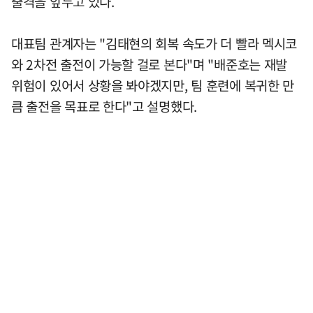
출격을 앞두고 있다.
대표팀 관계자는 "김태현의 회복 속도가 더 빨라 멕시코
와 2차전 출전이 가능할 걸로 본다"며 "배준호는 재발
위험이 있어서 상황을 봐야겠지만, 팀 훈련에 복귀한 만
큼 출전을 목표로 한다"고 설명했다.