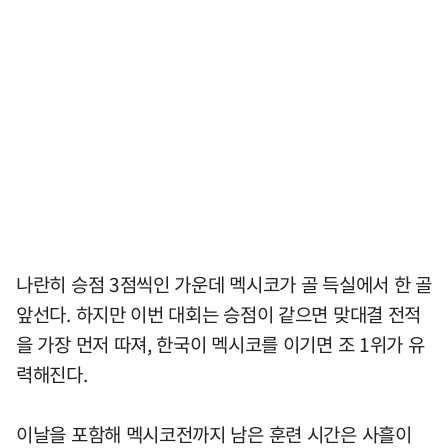
나란히 승점 3점씩인 가운데 멕시코가 골 득실에서 한 골
앞선다. 하지만 이번 대회는 승점이 같으면 맞대결 전적
을 가장 먼저 따져, 한국이 멕시코를 이기면 조 1위가 유
력해진다.
이날을 포함해 멕시코전까지 남은 훈련 시간은 사흘이