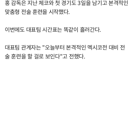
홍 감독은 지난 체코와 첫 경기도 3일을 남기고 본격적인
맞춤형 전술 훈련을 시작했다.
이번에도 대표팀 시간표는 똑같이 흘러간다.
대표팀 관계자는 "오늘부터 본격적인 멕시코전 대비 전
술 훈련을 할 걸로 보인다"고 전했다.