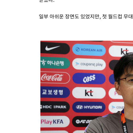
일부 아쉬운 장면도 있었지만, 첫 월드컵 무