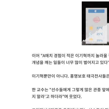
이어 "A매치 경험이 적은 이기혁까지 놀라울
개념을 깨는 일들이 너무 많이 벌어지고 있다
이기혁뿐만이 아니다. 홍명보호 태극전사들은
한 교수는 "선수들에게 그렇게 많은 관중 앞
지 말라'고 하더라"며 웃었다.