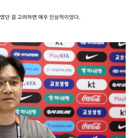
대였던 걸 고려하면 매우 인상적이었다.