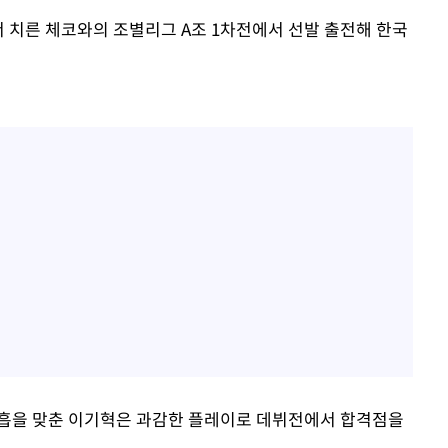
 치른 체코와의 조별리그 A조 1차전에서 선발 출전해 한국
호흡을 맞춘 이기혁은 과감한 플레이로 데뷔전에서 합격점을