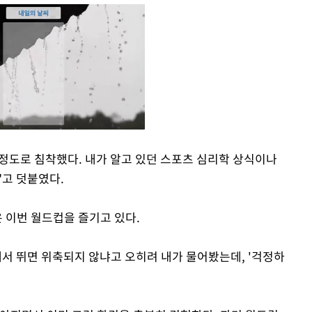
 정도로 침착했다. 내가 알고 있던 스포츠 심리학 상식이나
"고 덧붙였다.
Mute
 이번 월드컵을 즐기고 있다.
에서 뛰면 위축되지 않냐고 오히려 내가 물어봤는데, '걱정하