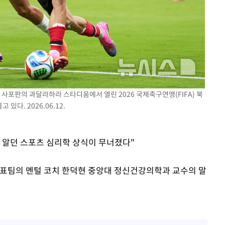
코 사포판의 과달라하라 스타디움에서 열린 2026 국제축구연맹(FIFA) 북
있다. 2026.06.12.
가 알던 스포츠 심리학 상식이 무너졌다"
 대표팀의 멘털 코치 한덕현 중앙대 정신건강의학과 교수의 말