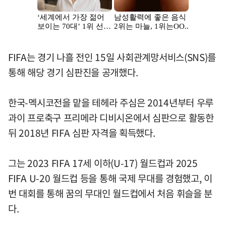
FIFA는 경기 나흘 전인 15일 사회관계망서비스(SNS)를
통해 해당 경기 심판진을 공개했다.
한국-멕시코전을 맡을 테헤라 주심은 2014년부터 우루
과이 프로축구 프리메라 디비시온에서 심판으로 활동한
뒤 2018년 FIFA 심판 자격을 획득했다.
그는 2023 FIFA 17세 이하(U-17) 월드컵과 2025
FIFA U-20 월드컵 등을 통해 국제 무대를 경험했고, 이
번 대회를 통해 꿈의 무대인 월드컵에서 처음 휘슬을 분
다.