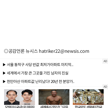
◎공감언론 뉴시스
hatriker22@newsis.com