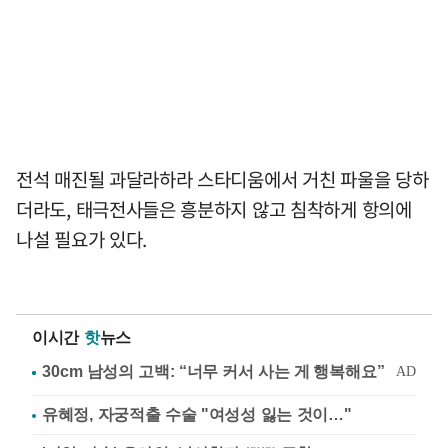
전석 매진될 과달라하라 스타디움에서 거친 파울을 당하
더라도, 태극전사들은 흥분하지 않고 침착하게 항의에
나설 필요가 있다.
이시간
핫
뉴스
유혜정, 자궁적출 수술 "여성성 잃는 것이…"