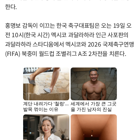
한다.
홍명보 감독이 이끄는 한국 축구대표팀은 오는 19일 오
전 10시(한국 시간) 멕시코 과달라하라 인근 사포판의
과달라하라 스타디움에서 멕시코와 2026 국제축구연맹
(FIFA) 북중미 월드컵 조별리그 A조 2차전을 치른다.