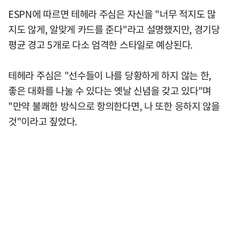
ESPN에 따르면 테헤라 주심은 자신을 "너무 적지도 많
지도 않게, 알맞게 카드를 준다"라고 설명했지만, 경기당
평균 경고 5개로 다소 엄격한 스타일로 예상된다.
테헤라 주심은 "선수들이 나를 당황하게 하지 않는 한,
좋은 대화를 나눌 수 있다는 옛날 신념을 갖고 있다"며
"만약 불쾌한 방식으로 항의한다면, 나 또한 응하지 않을
것"이라고 짚었다.