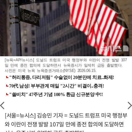
[뉴욕=AP/뉴시스] 도널드 트럼프 미국 행정부와 이란이 전쟁 발발 107
일 만에 종전 합의에 도달하면서 뉴욕증시가 일제히 급등 출발했다.
사진은 미국 뉴욕 뉴욕증권거래소(NYSE) 2026.06.15.
[서울=뉴시스] 김승민 기자 = 도널드 트럼프 미국 행정부
와 이란이 전쟁 발발 107일 만에 종전 합의에 도달하면