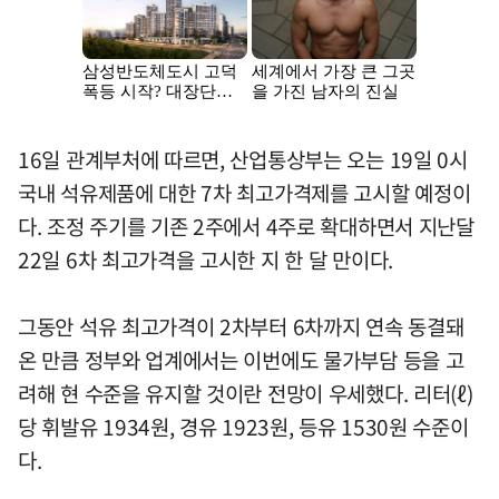
16일 관계부처에 따르면, 산업통상부는 오는 19일 0시
국내 석유제품에 대한 7차 최고가격제를 고시할 예정이
다. 조정 주기를 기존 2주에서 4주로 확대하면서 지난달
22일 6차 최고가격을 고시한 지 한 달 만이다.
그동안 석유 최고가격이 2차부터 6차까지 연속 동결돼
온 만큼 정부와 업계에서는 이번에도 물가부담 등을 고
려해 현 수준을 유지할 것이란 전망이 우세했다. 리터(ℓ)
당 휘발유 1934원, 경유 1923원, 등유 1530원 수준이
다.