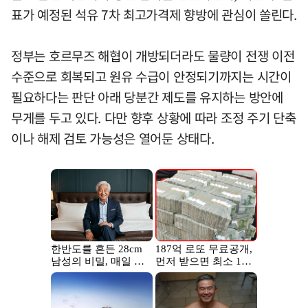
표가 예정된 석유 7차 최고가격제 향방에 관심이 쏠린다.
정부는 호르무즈 해협이 개방되더라도 물량이 전쟁 이전
수준으로 회복되고 원유 수급이 안정되기까지는 시간이
필요하다는 판단 아래 당분간 제도를 유지하는 방안에
무게를 두고 있다. 다만 향후 상황에 따라 조정 주기 단축
이나 해제 검토 가능성은 열어둔 상태다.