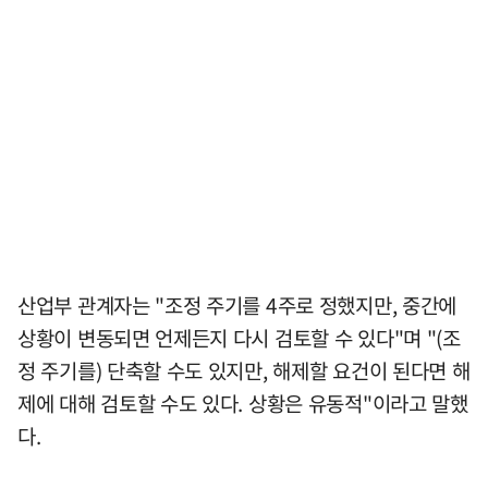
산업부 관계자는 "조정 주기를 4주로 정했지만, 중간에
상황이 변동되면 언제든지 다시 검토할 수 있다"며 "(조
정 주기를) 단축할 수도 있지만, 해제할 요건이 된다면 해
제에 대해 검토할 수도 있다. 상황은 유동적"이라고 말했
다.