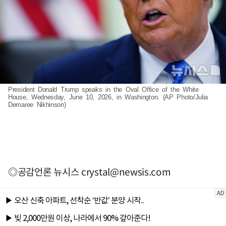
President Donald Trump speaks in the Oval Office of the White
House, Wednesday, June 10, 2026, in Washington. (AP Photo/Julia
Demaree Nikhinson)
◎공감언론 뉴시스
crystal@newsis.com