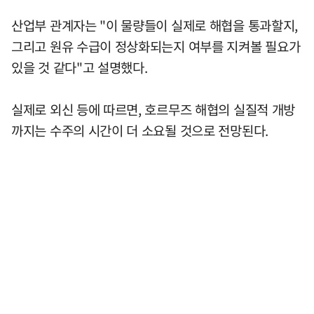
산업부 관계자는 "이 물량들이 실제로 해협을 통과할지,
그리고 원유 수급이 정상화되는지 여부를 지켜볼 필요가
있을 것 같다"고 설명했다.
실제로 외신 등에 따르면, 호르무즈 해협의 실질적 개방
까지는 수주의 시간이 더 소요될 것으로 전망된다.