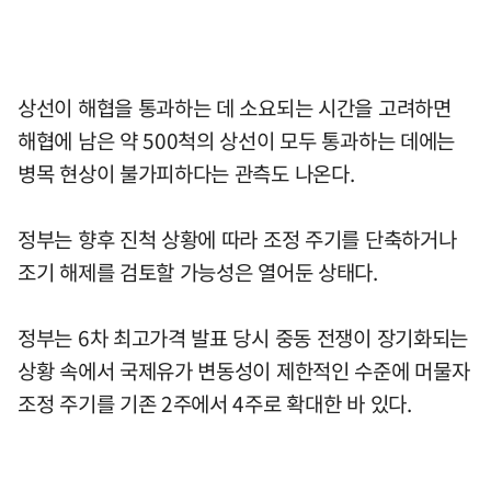
상선이 해협을 통과하는 데 소요되는 시간을 고려하면
해협에 남은 약 500척의 상선이 모두 통과하는 데에는
병목 현상이 불가피하다는 관측도 나온다.
정부는 향후 진척 상황에 따라 조정 주기를 단축하거나
조기 해제를 검토할 가능성은 열어둔 상태다.
정부는 6차 최고가격 발표 당시 중동 전쟁이 장기화되는
상황 속에서 국제유가 변동성이 제한적인 수준에 머물자
조정 주기를 기존 2주에서 4주로 확대한 바 있다.