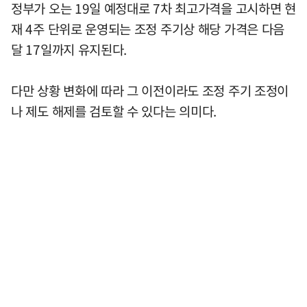
정부가 오는 19일 예정대로 7차 최고가격을 고시하면 현
재 4주 단위로 운영되는 조정 주기상 해당 가격은 다음
달 17일까지 유지된다.
다만 상황 변화에 따라 그 이전이라도 조정 주기 조정이
나 제도 해제를 검토할 수 있다는 의미다.