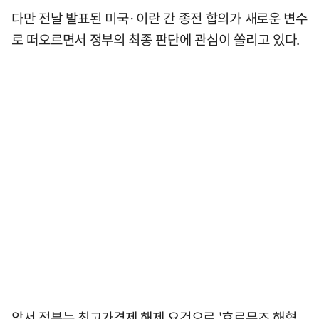
다만 전날 발표된 미국·이란 간 종전 합의가 새로운 변수
로 떠오르면서 정부의 최종 판단에 관심이 쏠리고 있다.
앞서 정부는 최고가격제 해제 요건으로 '호르무즈 해협