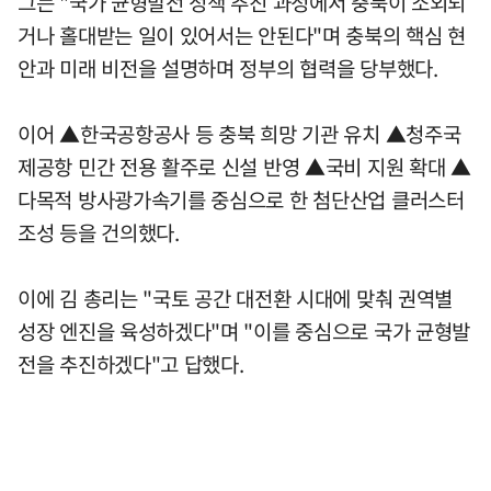
그는 "국가 균형발전 정책 추진 과정에서 충북이 소외되
거나 홀대받는 일이 있어서는 안된다"며 충북의 핵심 현
안과 미래 비전을 설명하며 정부의 협력을 당부했다.
이어 ▲한국공항공사 등 충북 희망 기관 유치 ▲청주국
제공항 민간 전용 활주로 신설 반영 ▲국비 지원 확대 ▲
다목적 방사광가속기를 중심으로 한 첨단산업 클러스터
조성 등을 건의했다.
이에 김 총리는 "국토 공간 대전환 시대에 맞춰 권역별
성장 엔진을 육성하겠다"며 "이를 중심으로 국가 균형발
전을 추진하겠다"고 답했다.