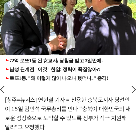
[청주=뉴시스] 연현철 기자 = 신용한 충북도지사 당선인
이 15일 김민석 국무총리를 만나 "충북이 대한민국의 새
로운 성장축으로 도약할 수 있도록 정부가 적극 지원해
달라"고 요청했다.