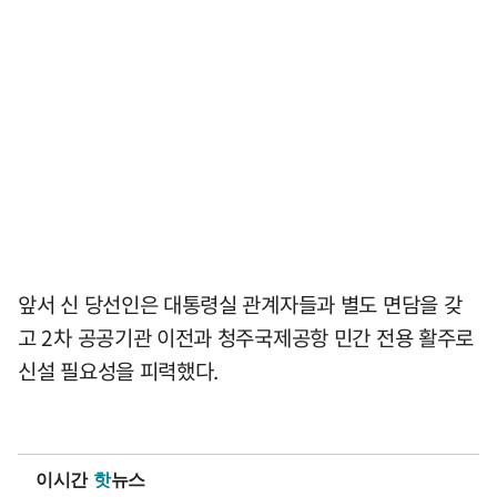
앞서 신 당선인은 대통령실 관계자들과 별도 면담을 갖
고 2차 공공기관 이전과 청주국제공항 민간 전용 활주로
신설 필요성을 피력했다.
이시간
핫
뉴스