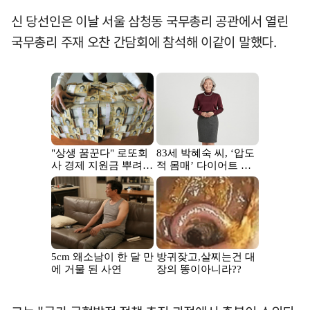
신 당선인은 이날 서울 삼청동 국무총리 공관에서 열린
국무총리 주재 오찬 간담회에 참석해 이같이 말했다.