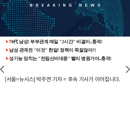
[서울=뉴시스] 박주연 기자 = 후속 기사가 이어집니다.