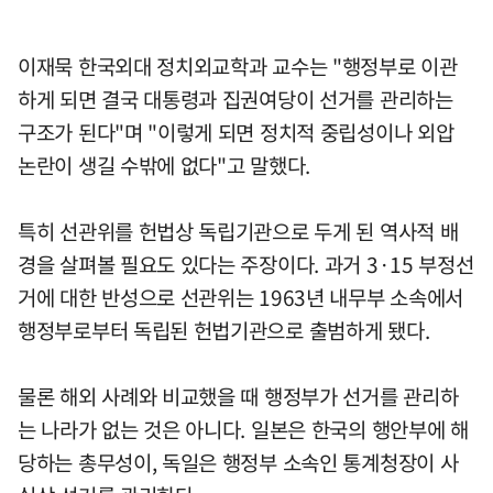
이재묵 한국외대 정치외교학과 교수는 "행정부로 이관
하게 되면 결국 대통령과 집권여당이 선거를 관리하는
구조가 된다"며 "이렇게 되면 정치적 중립성이나 외압
논란이 생길 수밖에 없다"고 말했다.
특히 선관위를 헌법상 독립기관으로 두게 된 역사적 배
경을 살펴볼 필요도 있다는 주장이다. 과거 3·15 부정선
거에 대한 반성으로 선관위는 1963년 내무부 소속에서
행정부로부터 독립된 헌법기관으로 출범하게 됐다.
물론 해외 사례와 비교했을 때 행정부가 선거를 관리하
는 나라가 없는 것은 아니다. 일본은 한국의 행안부에 해
당하는 총무성이, 독일은 행정부 소속인 통계청장이 사