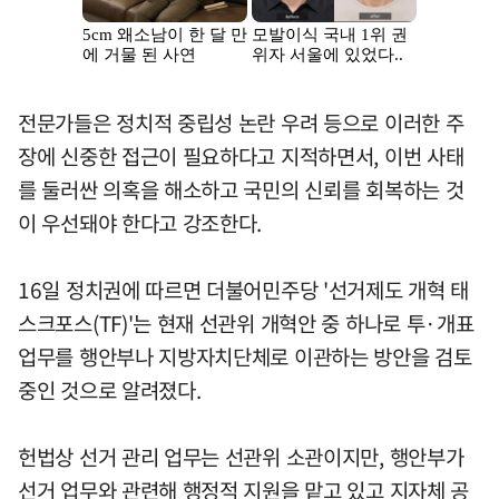
전문가들은 정치적 중립성 논란 우려 등으로 이러한 주
장에 신중한 접근이 필요하다고 지적하면서, 이번 사태
를 둘러싼 의혹을 해소하고 국민의 신뢰를 회복하는 것
이 우선돼야 한다고 강조한다.
16일 정치권에 따르면 더불어민주당 '선거제도 개혁 태
스크포스(TF)'는 현재 선관위 개혁안 중 하나로 투·개표
업무를 행안부나 지방자치단체로 이관하는 방안을 검토
중인 것으로 알려졌다.
헌법상 선거 관리 업무는 선관위 소관이지만, 행안부가
선거 업무와 관련해 행정적 지원을 맡고 있고 지자체 공