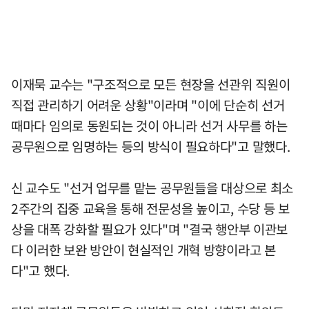
이재묵 교수는 "구조적으로 모든 현장을 선관위 직원이
직접 관리하기 어려운 상황"이라며 "이에 단순히 선거
때마다 임의로 동원되는 것이 아니라 선거 사무를 하는
공무원으로 임명하는 등의 방식이 필요하다"고 말했다.
신 교수도 "선거 업무를 맡는 공무원들을 대상으로 최소
2주간의 집중 교육을 통해 전문성을 높이고, 수당 등 보
상을 대폭 강화할 필요가 있다"며 "결국 행안부 이관보
다 이러한 보완 방안이 현실적인 개혁 방향이라고 본
다"고 했다.