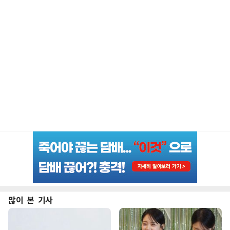
많이 본 기사