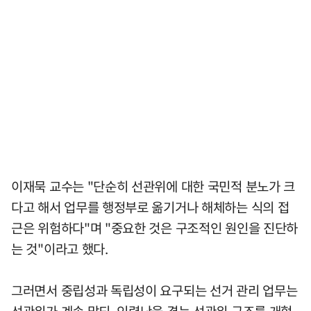
이재묵 교수는 "단순히 선관위에 대한 국민적 분노가 크
다고 해서 업무를 행정부로 옮기거나 해체하는 식의 접
근은 위험하다"며 "중요한 것은 구조적인 원인을 진단하
는 것"이라고 했다.
그러면서 중립성과 독립성이 요구되는 선거 관리 업무는
선관위가 계속 맡되, 인력난을 겪는 선관위 구조를 개혁