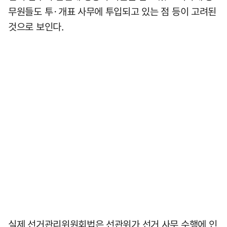
무원들도 투·개표 사무에 투입되고 있는 점 등이 고려된
것으로 보인다.
실제 선거관리위원회법은 선관위가 선거 사무 수행에 인