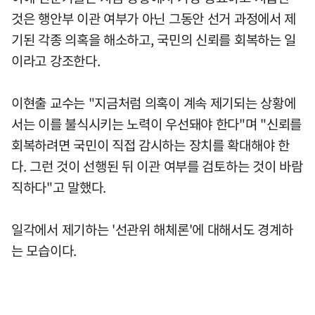
것은 행안부 이관 여부가 아닌 그동안 선거 과정에서 제
기된 각종 의혹을 해소하고, 국민의 신뢰를 회복하는 일
이라고 강조한다.
이현출 교수는 "지금처럼 의혹이 계속 제기되는 상황에
서는 이를 불식시키는 노력이 우선돼야 한다"며 "신뢰를
회복하려면 국민이 직접 감시하는 장치를 확대해야 한
다. 그런 것이 선행된 뒤 이관 여부를 검토하는 것이 바람
직하다"고 말했다.
일각에서 제기하는 '선관위 해체론'에 대해서도 경계하
는 모습이다.