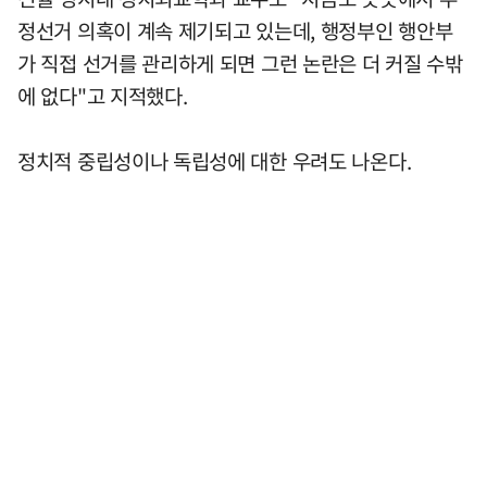
정선거 의혹이 계속 제기되고 있는데, 행정부인 행안부
가 직접 선거를 관리하게 되면 그런 논란은 더 커질 수밖
에 없다"고 지적했다.
정치적 중립성이나 독립성에 대한 우려도 나온다.