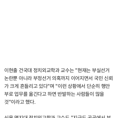
이현출 건국대 정치외교학과 교수는 "현재는 부실선거
논란뿐 아니라 부정선거 의혹까지 이어지면서 국민 신뢰
가 크게 흔들리고 있다"며 "이런 상황에서 단순히 행안
부로 업무를 옮긴다고 하면 반발하는 사람들이 많을
것"이라고 했다.
신율 명지대 정치외교학과 교수도 "지금도 곳곳에서 부