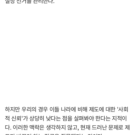
실상 선거를 관리한다.
하지만 우리의 경우 이들 나라에 비해 제도에 대한 '사회
적 신뢰'가 상당히 낮다는 점을 살펴봐야 한다는 지적이
다. 이러한 맥락은 생각하지 않고, 현재 드러난 문제로 제