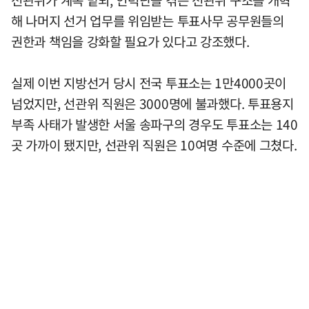
해 나머지 선거 업무를 위임받는 투표사무 공무원들의
권한과 책임을 강화할 필요가 있다고 강조했다.
실제 이번 지방선거 당시 전국 투표소는 1만4000곳이
넘었지만, 선관위 직원은 3000명에 불과했다. 투표용지
부족 사태가 발생한 서울 송파구의 경우도 투표소는 140
곳 가까이 됐지만, 선관위 직원은 10여명 수준에 그쳤다.