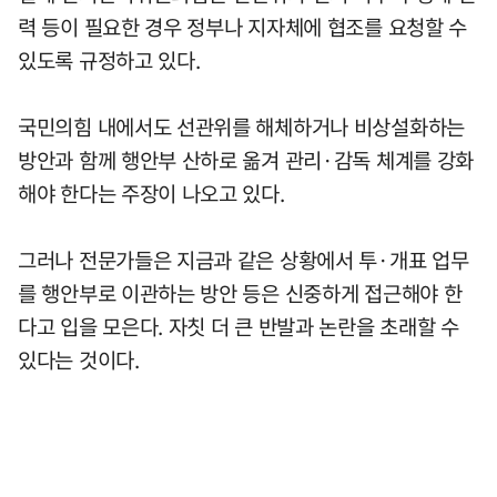
력 등이 필요한 경우 정부나 지자체에 협조를 요청할 수
있도록 규정하고 있다.
국민의힘 내에서도 선관위를 해체하거나 비상설화하는
방안과 함께 행안부 산하로 옮겨 관리·감독 체계를 강화
해야 한다는 주장이 나오고 있다.
그러나 전문가들은 지금과 같은 상황에서 투·개표 업무
를 행안부로 이관하는 방안 등은 신중하게 접근해야 한
다고 입을 모은다. 자칫 더 큰 반발과 논란을 초래할 수
있다는 것이다.