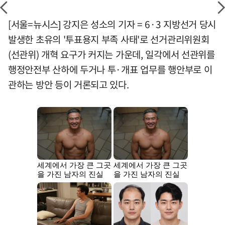
[서울=뉴시스] 강지은 성소의 기자 = 6·3 지방선거 당시
발생한 초유의 '투표용지 부족 사태'로 선거관리위원회
(선관위) 개혁 요구가 커지는 가운데, 일각에서 선관위를
행정안전부 산하에 두거나 투·개표 업무를 행안부로 이
관하는 방안 등이 거론되고 있다.