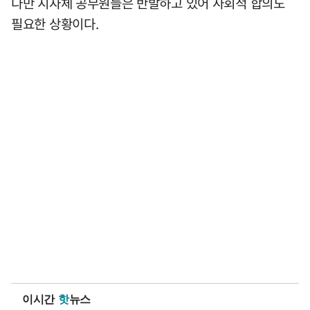
다만 지자체 공무원들은 반발하고 있어 사회적 합의도
필요한 상황이다.
이시간
핫
뉴스