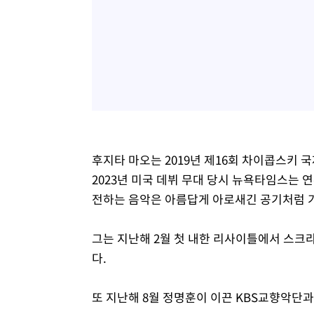
후지타 마오는 2019년 제16회 차이콥스키
2023년 미국 데뷔 무대 당시 뉴욕타임스는 
전하는 음악은 아름답게 아로새긴 공기처럼 
그는 지난해 2월 첫 내한 리사이틀에서 스크
다.
또 지난해 8월 정명훈이 이끈 KBS교향악단과