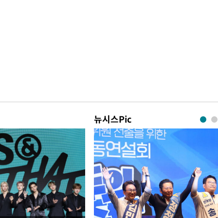
뉴시스Pic