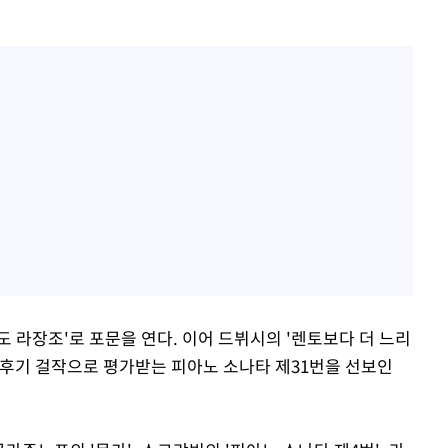
 라장조'로 포문을 연다. 이어 드뷔시의 '렌토보다 더 느리
의 후기 걸작으로 평가받는 피아노 소나타 제31번을 선보인