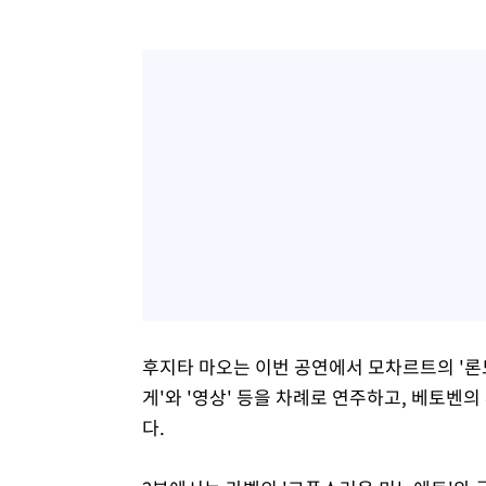
후지타 마오는 이번 공연에서 모차르트의 '론도
게'와 '영상' 등을 차례로 연주하고, 베토벤
다.