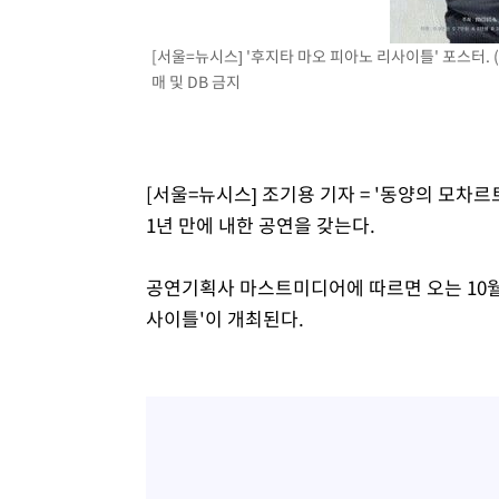
[서울=뉴시스] '후지타 마오 피아노 리사이틀' 포스터. (
매 및 DB 금지
[서울=뉴시스] 조기용 기자 = '동양의 모차
1년 만에 내한 공연을 갖는다.
공연기획사 마스트미디어에 따르면 오는 10월
사이틀'이 개최된다.