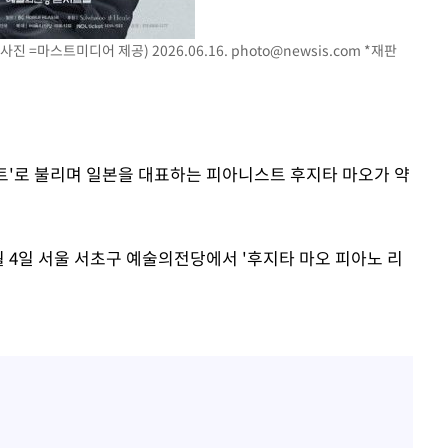
사진 =마스트미디어 제공) 2026.06.16.
photo@newsis.com
*재판
르트'로 불리며 일본을 대표하는 피아니스트 후지타 마오가 약
 4일 서울 서초구 예술의전당에서 '후지타 마오 피아노 리