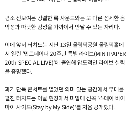
평소 선보여온 강렬한 록 사운드와는 또 다른 섬세한 음
악성과 따뜻한 감성을 가까이서 만날 수 있는 자리다.
이에 앞서 터치드는 지난 13일 올림픽공원 올림픽홀에
서 열린 '민트페이퍼 20주년 특별 라이브(MINTPAPER
20th SPECIAL LIVE)'에 출연해 압도적인 라이브 실력
을 증명했다.
과거 단독 콘서트를 열었던 의미 있는 공간에서 무대를
펼친 터치드는 이날 현장에서 미발매 신곡 '스테이 바이
마이 사이드(Stay by My Side)'를 처음 공개했다.