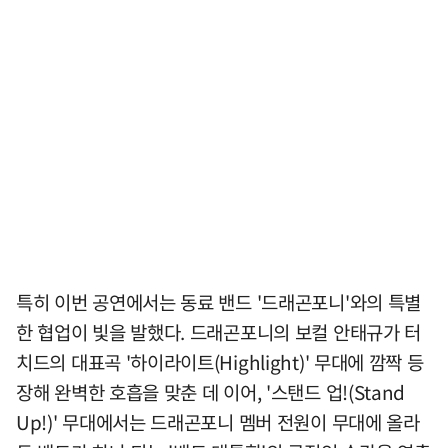
특히 이번 공연에서는 동료 밴드 '드래곤포니'와의 특별
한 협업이 빛을 발했다. 드래곤포니의 보컬 안태규가 터
치드의 대표곡 '하이라이트(Highlight)' 무대에 깜짝 등
장해 완벽한 호흡을 맞춘 데 이어, '스탠드 업!(Stand
Up!)' 무대에서는 드래곤포니 멤버 전원이 무대에 올라