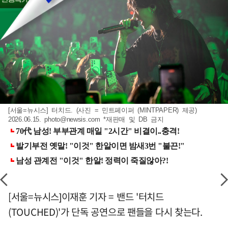
[서울=뉴시스] 터치드. (사진 = 민트페이퍼 (MINTPAPER) 제공)
2026.06.15.
photo@newsis.com
*재판매 및 DB 금지
[서울=뉴시스]이재훈 기자 = 밴드 '터치드
(TOUCHED)'가 단독 공연으로 팬들을 다시 찾는다.