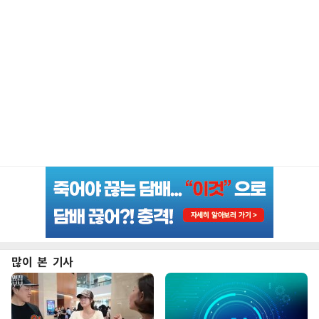
많이 본 기사