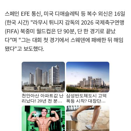
스페인 EFE 통신, 미국 디애슬레틱 등 복수 외신은 16일
(한국 시간) "라무시 튀니지 감독의 2026 국제축구연맹
(FIFA) 북중미 월드컵은 단 90분, 단 한 경기로 끝났
다"며 "그는 대회 첫 경기에서 스웨덴에 패배한 뒤 해임
됐다"고 보도했다.