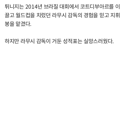
튀니지는 2014년 브라질 대회에서 코트디부아르를 이
끌고 월드컵을 치렀던 라무시 감독의 경험을 믿고 지휘
봉을 맡겼다.
하지만 라무시 감독이 거둔 성적표는 실망스러웠다.