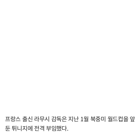
프랑스 출신 라무시 감독은 지난 1월 북중미 월드컵을 앞
둔 튀니지에 전격 부임했다.