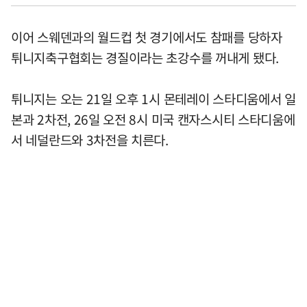
이어 스웨덴과의 월드컵 첫 경기에서도 참패를 당하자
튀니지축구협회는 경질이라는 초강수를 꺼내게 됐다.
튀니지는 오는 21일 오후 1시 몬테레이 스타디움에서 일
본과 2차전, 26일 오전 8시 미국 캔자스시티 스타디움에
서 네덜란드와 3차전을 치른다.