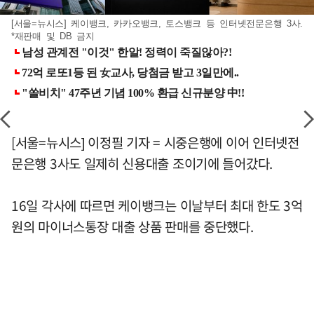
[서울=뉴시스] 케이뱅크, 카카오뱅크, 토스뱅크 등 인터넷전문은행 3사.
*재판매 및 DB 금지
[서울=뉴시스] 이정필 기자 = 시중은행에 이어 인터넷전
문은행 3사도 일제히 신용대출 조이기에 들어갔다.
16일 각사에 따르면 케이뱅크는 이날부터 최대 한도 3억
원의 마이너스통장 대출 상품 판매를 중단했다.