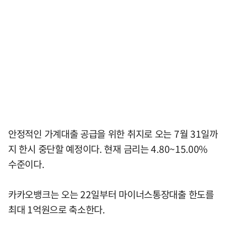
안정적인 가계대출 공급을 위한 취지로 오는 7월 31일까
지 한시 중단할 예정이다. 현재 금리는 4.80~15.00%
수준이다.
카카오뱅크는 오는 22일부터 마이너스통장대출 한도를
최대 1억원으로 축소한다.