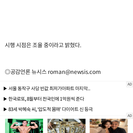
시행 시점은 조율 중이라고 밝혔다.
◎공감언론 뉴시스
roman@newsis.com