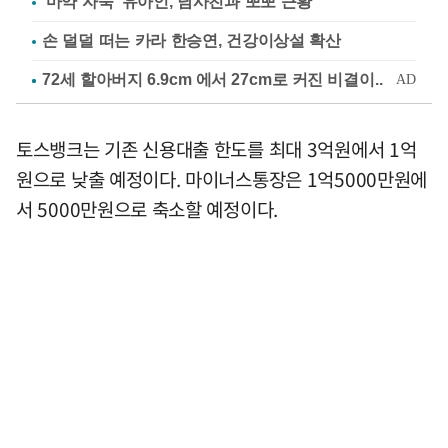
'마약 자숙' 유아인, 남사친과 뽀뽀 근황
손 덜덜 떠는 카라 한승연, 건강이상설 확산
토스뱅크는 기존 신용대출 한도를 최대 3억원에서 1억
원으로 낮출 예정이다. 마이너스통장은 1억5000만원에
서 5000만원으로 축소할 예정이다.