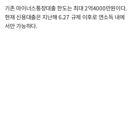
기존 마이너스통장대출 한도는 최대 2억4000만원이다.
현재 신용대출은 지난해 6.27 규제 이후로 연소득 내에
서만 가능하다.