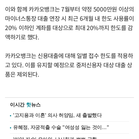
이와 함께 카카오뱅크는 7월부터 약정 5000만원 이상의
마이너스통장 대출 연장 시 최근 6개월 내 한도 사용률이
20% 이하인 계좌를 대상으로 최대 20%까지 한도를 감
액하기로 했다.
카카오뱅크는 신용대출에 대해 일별 접수 한도를 적용하
고 있다. 이를 유지할 예정으로 중저신용자 대상 대출 상
품은 제외된다.
이시간
핫
뉴스
'고지용과 이혼' 의사 허양임, 새 출발했다
유혜정, 자궁적출 수술 "여성성 잃는 것이…"