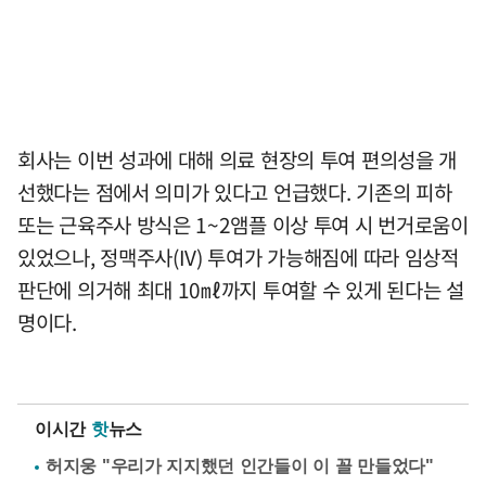
회사는 이번 성과에 대해 의료 현장의 투여 편의성을 개
선했다는 점에서 의미가 있다고 언급했다. 기존의 피하
또는 근육주사 방식은 1~2앰플 이상 투여 시 번거로움이
있었으나, 정맥주사(IV) 투여가 가능해짐에 따라 임상적
판단에 의거해 최대 10㎖까지 투여할 수 있게 된다는 설
명이다.
이시간
핫
뉴스
허지웅 "우리가 지지했던 인간들이 이 꼴 만들었다"