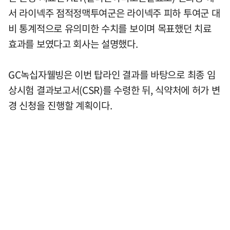
서 라이넥주 점적정맥투여군은 라이넥주 피하 투여군 대
비 통계적으로 유의미한 수치를 보이며 목표했던 치료
효과를 보였다고 회사는 설명했다.
GC녹십자웰빙은 이번 탑라인 결과를 바탕으로 최종 임
상시험 결과보고서(CSR)를 수령한 뒤, 식약처에 허가 변
경 신청을 진행할 계획이다.