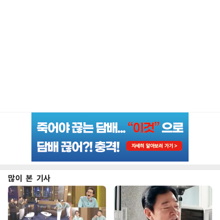
많이 본 기사