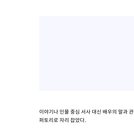
이야기나 인물 중심 서사 대신 배우의 말과 관
퍼토리로 자리 잡았다.