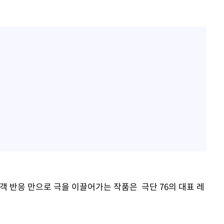
객 반응 만으로 극을 이끌어가는 작품은 극단 76의 대표 레