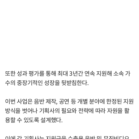
또한 성과 평가를 통해 최대 3년간 연속 지원해 소속 가
수의 중장기적인 성장을 뒷받침한다.
이번 사업은 음반 제작, 공연 등 개별 분야에 한정된 지원
방식을 벗어나 기획사의 필요와 전략에 따라 자원을 활
용할 수 있도록 설계했다.
이에 각 기획사는 지원금을 수출용 음반 및 뮤직비디오