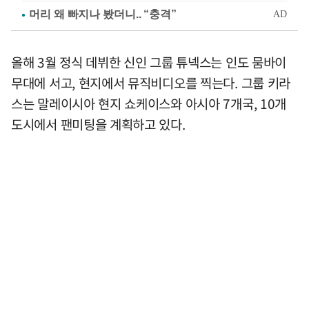
올해 3월 정식 데뷔한 신인 그룹 튜넥스는 인도 뭄바이
무대에 서고, 현지에서 뮤직비디오를 찍는다. 그룹 키라
스는 말레이시아 현지 쇼케이스와 아시아 7개국, 10개
도시에서 팬미팅을 계획하고 있다.