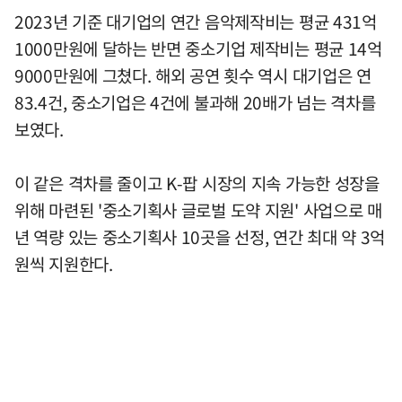
2023년 기준 대기업의 연간 음악제작비는 평균 431억
1000만원에 달하는 반면 중소기업 제작비는 평균 14억
9000만원에 그쳤다. 해외 공연 횟수 역시 대기업은 연
83.4건, 중소기업은 4건에 불과해 20배가 넘는 격차를
보였다.
이 같은 격차를 줄이고 K-팝 시장의 지속 가능한 성장을
위해 마련된 '중소기획사 글로벌 도약 지원' 사업으로 매
년 역량 있는 중소기획사 10곳을 선정, 연간 최대 약 3억
원씩 지원한다.