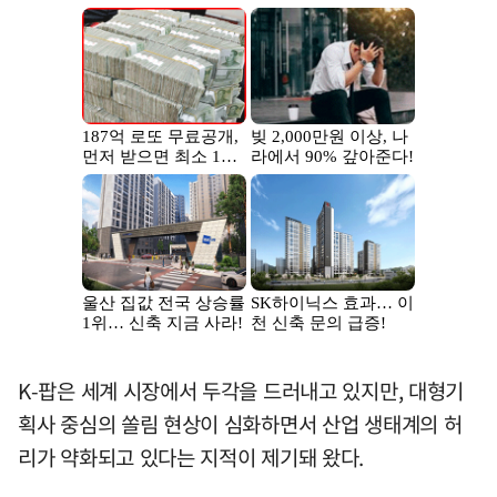
K-팝은 세계 시장에서 두각을 드러내고 있지만, 대형기
획사 중심의 쏠림 현상이 심화하면서 산업 생태계의 허
리가 약화되고 있다는 지적이 제기돼 왔다.