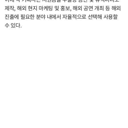
제작, 해외 현지 마케팅 및 홍보, 해외 공연 개최 등 해외
진출에 필요한 분야 내에서 자율적으로 선택해 사용할
수 있다.