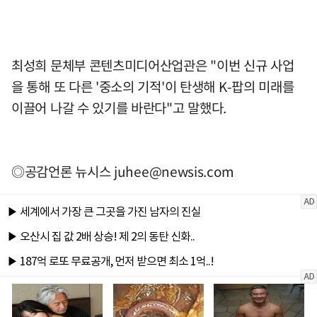
최성희 문체부 콘텐츠미디어산업관은 "이번 신규 사업
을 통해 또 다른 '중소의 기적'이 탄생해 K-팝의 미래를
이끌어 나갈 수 있기를 바란다"고 말했다.
◎공감언론 뉴시스
juhee@newsis.com