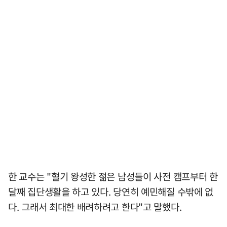
한 교수는 "혈기 왕성한 젊은 남성들이 사전 캠프부터 한
달째 집단생활을 하고 있다. 당연히 예민해질 수밖에 없
다. 그래서 최대한 배려하려고 한다"고 말했다.