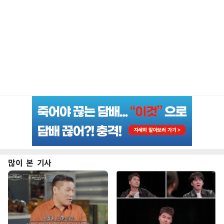
많이 본 기사