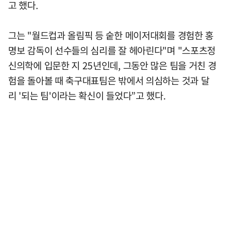
고 했다.
그는 "월드컵과 올림픽 등 숱한 메이저대회를 경험한 홍
명보 감독이 선수들의 심리를 잘 헤아린다"며 "스포츠정
신의학에 입문한 지 25년인데, 그동안 많은 팀을 거친 경
험을 돌아볼 때 축구대표팀은 밖에서 의심하는 것과 달
리 '되는 팀'이라는 확신이 들었다”고 했다.