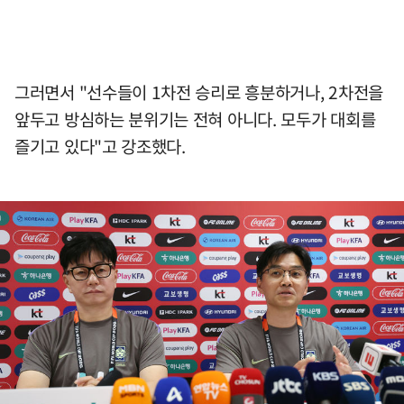
그러면서 "선수들이 1차전 승리로 흥분하거나, 2차전을
앞두고 방심하는 분위기는 전혀 아니다. 모두가 대회를
즐기고 있다"고 강조했다.