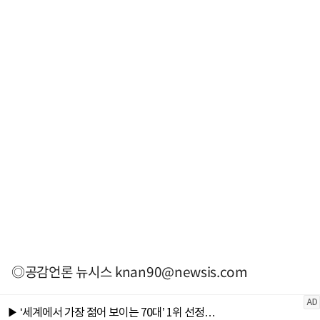
◎공감언론 뉴시스
knan90@newsis.com