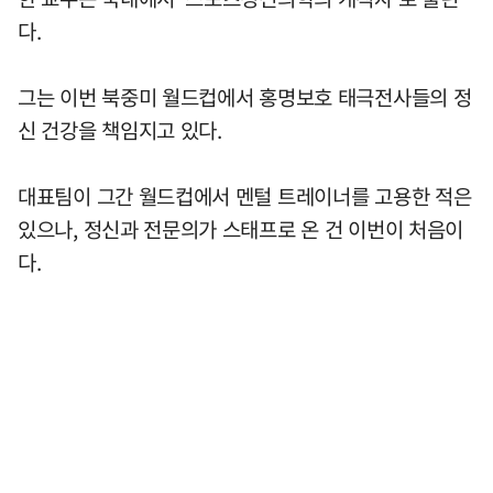
다.
그는 이번 북중미 월드컵에서 홍명보호 태극전사들의 정
신 건강을 책임지고 있다.
대표팀이 그간 월드컵에서 멘털 트레이너를 고용한 적은
있으나, 정신과 전문의가 스태프로 온 건 이번이 처음이
다.