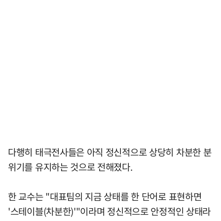
다행히 태극전사들은 아직 정신적으로 상당히 차분한 분
위기를 유지하는 것으로 전해졌다.
한 교수는 "대표팀의 지금 상태를 한 단어로 표현하면
'스테이블(차분한)'"이라며 정신적으로 안정적인 상태라