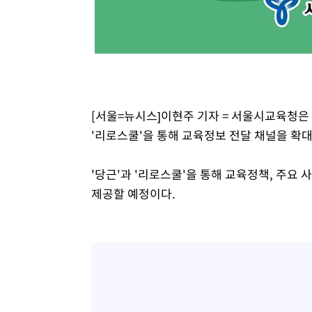
[서울=뉴시스]이현주 기자 = 서울시교육청은
'리로스쿨'을 통해 교육정보 전달 채널을 확대
'당근'과 '리로스쿨'을 통해 교육정책, 주요 
제공할 예정이다.