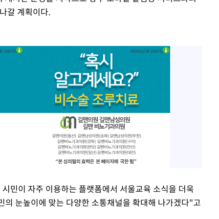
 나갈 계획이다.
 시민이 자주 이용하는 플랫폼에서 서울교육 소식을 더욱
시민의 눈높이에 맞는 다양한 소통채널을 확대해 나가겠다"고