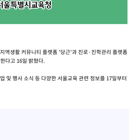
 지역생활 커뮤니티 플랫폼 '당근'과 진로·진학관리 플랫폼
한다고 16일 밝혔다.
사업 및 행사 소식 등 다양한 서울교육 관련 정보를 17일부터