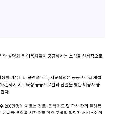
·진학 설명회 등 이용자들이 궁금해하는 소식을 선제적으로
 지역생활 커뮤니티 플랫폼으로, 시교육청은 공공프로필 개설
 26일까지 시교육청 공공프로필과 단골을 맺은 이용자 중
공한다.
원 수 200만명에 이르는 진로·진학지도 및 학사 관리 플랫폼
소식 게시판 운영을 시작으로 향후 모바일 알림장 서비스와의