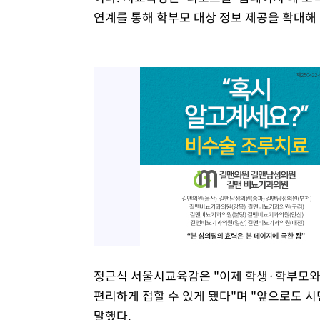
연계를 통해 학부모 대상 정보 제공을 확대해
정근식 서울시교육감은 "이제 학생·학부모와
편리하게 접할 수 있게 됐다"며 "앞으로도 
말했다.