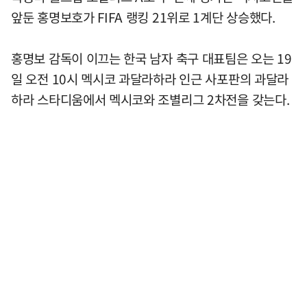
앞둔 홍명보호가 FIFA 랭킹 21위로 1계단 상승했다.
홍명보 감독이 이끄는 한국 남자 축구 대표팀은 오는 19
일 오전 10시 멕시코 과달라하라 인근 사포판의 과달라
하라 스타디움에서 멕시코와 조별리그 2차전을 갖는다.