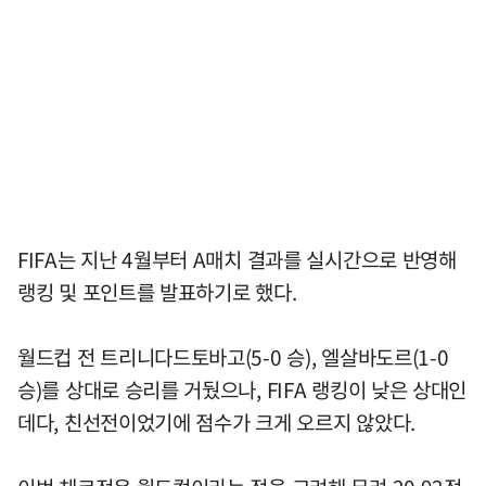
FIFA는 지난 4월부터 A매치 결과를 실시간으로 반영해
랭킹 및 포인트를 발표하기로 했다.
월드컵 전 트리니다드토바고(5-0 승), 엘살바도르(1-0
승)를 상대로 승리를 거뒀으나, FIFA 랭킹이 낮은 상대인
데다, 친선전이었기에 점수가 크게 오르지 않았다.