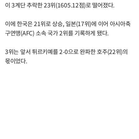
이 3계단 추락한 23위(1605.12점)로 떨어졌다.
이에 한국은 21위로 상승, 일본(17위)에 이어 아시아축
구연맹(AFC) 소속 국가 2위를 기록하게 됐다.
3위는 앞서 튀르키예를 2-0으로 완파한 호주(22위)의
몫이었다.