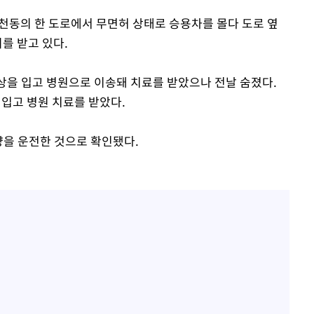
 동천동의 한 도로에서 무면허 상태로 승용차를 몰다 도로 옆
를 받고 있다.
중상을 입고 병원으로 이송돼 치료를 받았으나 전날 숨졌다.
 입고 병원 치료를 받았다.
량을 운전한 것으로 확인됐다.