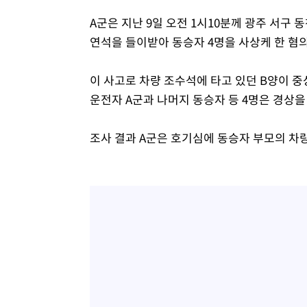
A군은 지난 9일 오전 1시10분께 광주 서구
연석을 들이받아 동승자 4명을 사상케 한 혐의
이 사고로 차량 조수석에 타고 있던 B양이 
운전자 A군과 나머지 동승자 등 4명은 경상을
조사 결과 A군은 호기심에 동승자 부모의 차