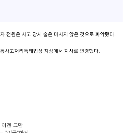
자 전원은 사고 당시 술은 마시지 않은 것으로 파악됐다.
 교통사고처리특례법상 치상에서 치사로 변경했다.