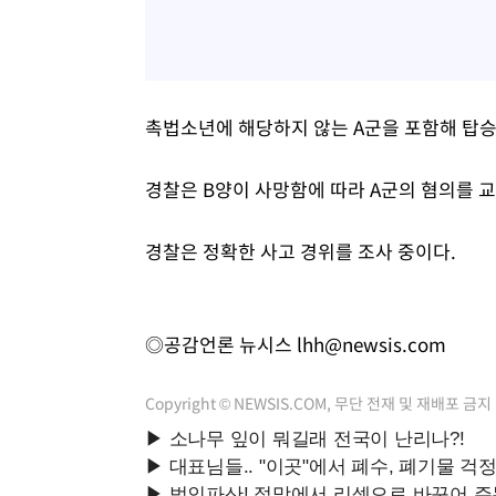
촉법소년에 해당하지 않는 A군을 포함해 탑승
경찰은 B양이 사망함에 따라 A군의 혐의를
경찰은 정확한 사고 경위를 조사 중이다.
◎공감언론 뉴시스
lhh@newsis.com
Copyright © NEWSIS.COM, 무단 전재 및 재배포 금지