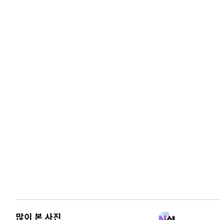
많이 본 사진