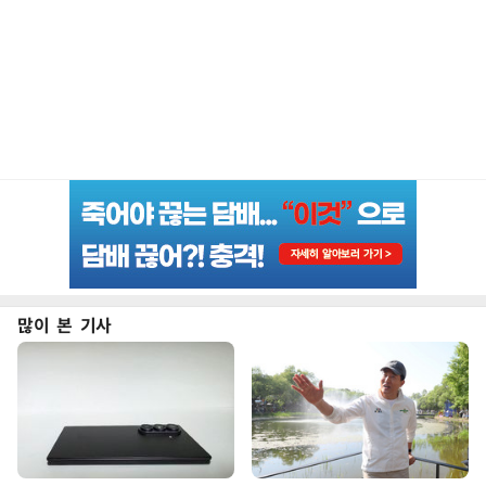
많이 본 기사