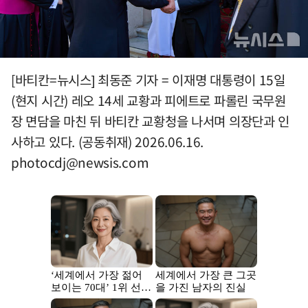
[바티칸=뉴시스] 최동준 기자 = 이재명 대통령이 15일
(현지 시간) 레오 14세 교황과 피에트로 파롤린 국무원
장 면담을 마친 뒤 바티칸 교황청을 나서며 의장단과 인
사하고 있다. (공동취재) 2026.06.16.
photocdj@newsis.com