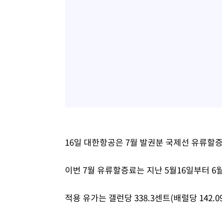
16일 대한항공은 7월 발권분 국제선 유류할증
이번 7월 유류할증료는 지난 5월16일부터 6
적용 유가는 갤런당 338.3센트(배럴당 142.0