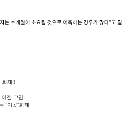
지는 수개월이 소요될 것으로 예측하는 경우가 많다"고 말