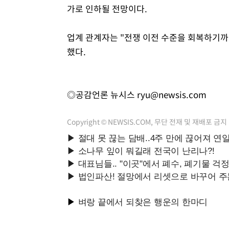
가로 인하될 전망이다.
업계 관계자는 "전쟁 이전 수준을 회복하기까
했다.
◎공감언론 뉴시스
ryu@newsis.com
Copyright © NEWSIS.COM, 무단 전재 및 재배포 금지