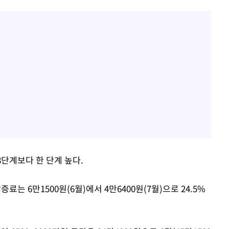
단계보다 한 단계 높다.
는 6만1500원(6월)에서 4만6400원(7월)으로 24.5%