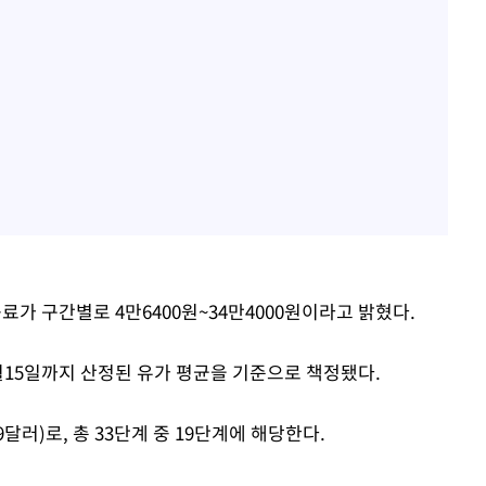
료가 구간별로 4만6400원~34만4000원이라고 밝혔다.
월15일까지 산정된 유가 평균을 기준으로 책정됐다.
9달러)로, 총 33단계 중 19단계에 해당한다.