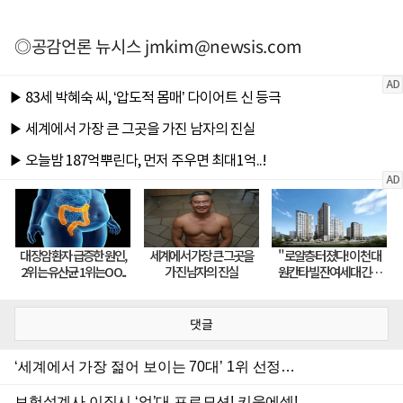
◎공감언론 뉴시스
jmkim@newsis.com
댓글