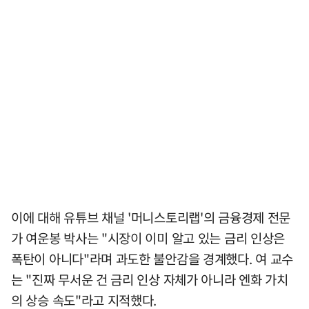
이에 대해 유튜브 채널 '머니스토리랩'의 금융경제 전문
가 여운봉 박사는 "시장이 이미 알고 있는 금리 인상은
폭탄이 아니다"라며 과도한 불안감을 경계했다. 여 교수
는 "진짜 무서운 건 금리 인상 자체가 아니라 엔화 가치
의 상승 속도"라고 지적했다.