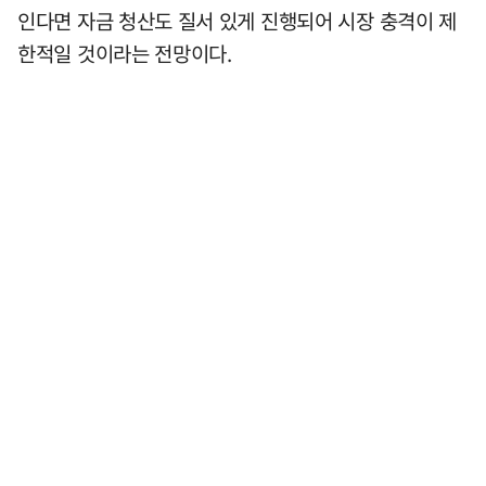
인다면 자금 청산도 질서 있게 진행되어 시장 충격이 제
한적일 것이라는 전망이다.