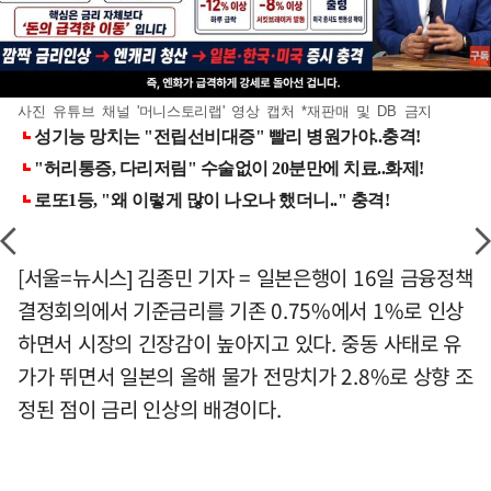
사진 유튜브 채널 '머니스토리랩' 영상 캡처 *재판매 및 DB 금지
[서울=뉴시스] 김종민 기자 = 일본은행이 16일 금융정책
결정회의에서 기준금리를 기존 0.75%에서 1%로 인상
하면서 시장의 긴장감이 높아지고 있다. 중동 사태로 유
가가 뛰면서 일본의 올해 물가 전망치가 2.8%로 상향 조
정된 점이 금리 인상의 배경이다.