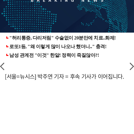
[서울=뉴시스] 박주연 기자 = 후속 기사가 이어집니다.