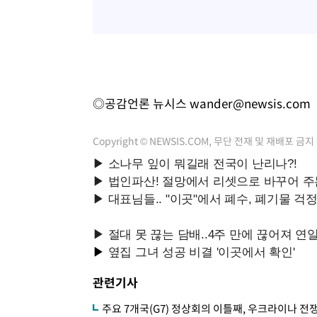
◎공감언론 뉴시스
wander@newsis.com
Copyright © NEWSIS.COM, 무단 전재 및 재배포 금지
관련기사
주요 7개국(G7) 정상회의 이틀째, 우크라이나 전