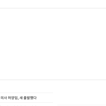
 의사 허양임, 새 출발했다