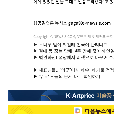
에게 있었던 일을 그대로 말씀드리겠다"고 했
◎공감언론 뉴시스
gaga99@newsis.com
Copyright © NEWSIS.COM, 무단 전재 및 재배포 금지