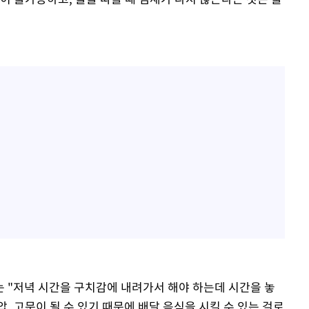
 "저녁 시간을 구치감에 내려가서 해야 하는데 시간을 놓
, 고문이 될 수 있기 때문에 배달 음식을 시킬 수 있는 걸로