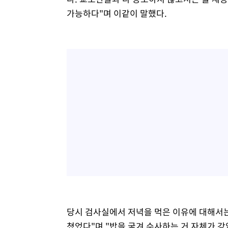
가능하다"며 이같이 말했다.
당시 검사실에서 저녁을 먹은 이유에 대해서는
쳤었다"며 "밥을 굶겨 수사하는 거 자체가 강압