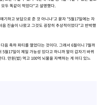
 모두 똑같이 먹었다"고 설명했다.
얘기하고 보답으로 준 것 아니냐'고 묻자 "5월17일에는 자
일 처음 진술이 나왔고 그것도 굉장히 추상적이었다"고 반박했
 다음 축하 파티를 열었다는 것이다. 그래서 6월이니 7월까
 5월17일이 제일 가능성 있다고 하니까 말이 갑자기 바뀌
. 만원(밥) 먹고 100억 뇌물을 자백하는 게 어디 있느