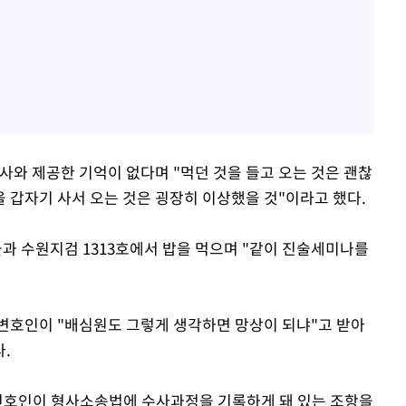
사와 제공한 기억이 없다며 "먹던 것을 들고 오는 것은 괜찮
 갑자기 사서 오는 것은 굉장히 이상했을 것"이라고 했다.
 수원지검 1313호에서 밥을 먹으며 "같이 진술세미나를
 변호인이 "배심원도 그렇게 생각하면 망상이 되냐"고 받아
다.
 변호인이 형사소송법에 수사과정을 기록하게 돼 있는 조항을