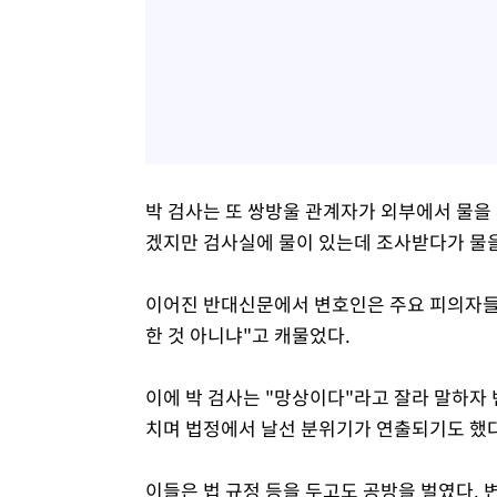
박 검사는 또 쌍방울 관계자가 외부에서 물을 
겠지만 검사실에 물이 있는데 조사받다가 물을
이어진 반대신문에서 변호인은 주요 피의자들과
한 것 아니냐"고 캐물었다.
이에 박 검사는 "망상이다"라고 잘라 말하자
치며 법정에서 날선 분위기가 연출되기도 했
이들은 법 규정 등을 두고도 공방을 벌였다.