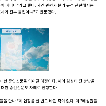
률이 아니다"라고 했다. 사건 관련자 분리 규정 관련해서는
조사가 전부 불법이냐"고 반문했다.
 대한 증인신문을 이어갈 예정이다. 이어 김성태 전 쌍방울
에 대한 증인신문도 차례로 진행한다.
Mute
들을 만나 "제 입장을 한 번도 바뀐 적이 없다"며 "배심원들