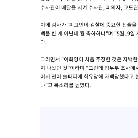
수사관이 배달을 시켜 수사관, 피의자, 교도관
이에 검사가 '피고인이 검찰에 중요한 진술을 
백을 한 게 아닌데 뭘 축하하냐"며 "5월19
다.
그러면서 "이화영이 처음 주장한 것은 자백한
지 나왔던 것"이라며 "그런데 법무부 조사에서
어서 연어 술파티에 회유당해 자백당했다고 한다
냐"고 목소리를 높였다.