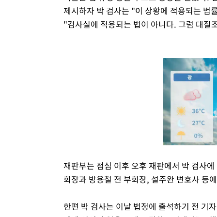
제시하자 박 검사는 "이 상황에 적용되는 법
"검사실에 적용되는 법이 아니다. 그럼 대질
재판부는 점심 이후 오후 재판에서 박 검사에
회장과 방용철 전 부회장, 설주완 변호사 등
한편 박 검사는 이날 법정에 출석하기 전 기자