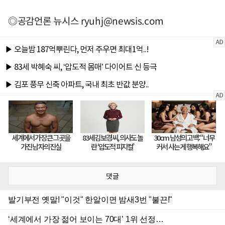
◎공감언론 뉴시스
ryuhj@newsis.com
댓글