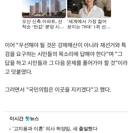
이어 "우선해야 될 것은 강제해산이 아니라 재선거와 특
검을 요구하는 시민들의 목소리에 답해야 한다"며 "그
답을 하고 시민들과 그 다음 문제를 풀어가야 할 것"이라
고 덧붙였다.
그러면서 "국민의힘은 이곳을 지키겠다"고 했다.
이시간
핫
뉴스
'고지용과 이혼' 의사 허양임, 새 출발했다