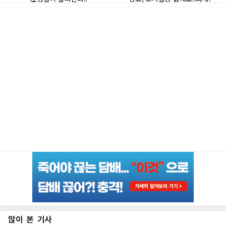
많이 본 기사