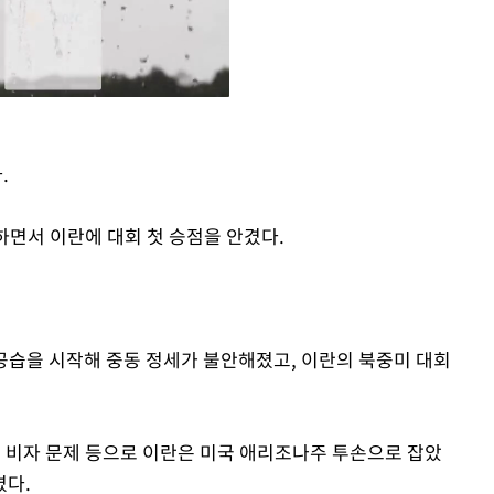
.
Mute
하면서 이란에 대회 첫 승점을 안겼다.
 공습을 시작해 중동 정세가 불안해졌고, 이란의 북중미 대회
, 비자 문제 등으로 이란은 미국 애리조나주 투손으로 잡았
겼다.