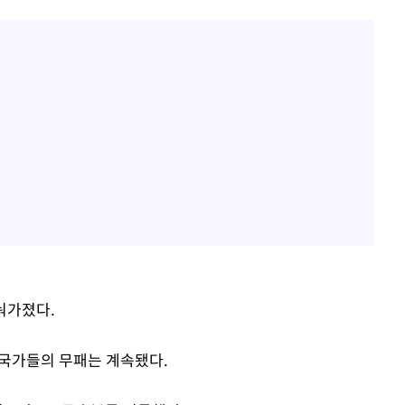
눠가졌다.
 국가들의 무패는 계속됐다.