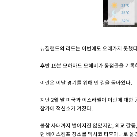
뉴질랜드의 리드는 이번에도 오래가지 못했다
후반 19분 모하마드 모헤비가 동점골을 기록
이란은 이날 경기를 위해 먼 길을 돌아왔다.
지난 2월 말 미국과 이스라엘이 이란에 대한
참가에 적신호가 켜졌다.
불참 사태까지 벌어지진 않았지만, 외교 갈등
던 베이스캠프 장소를 멕시코 티후아나로 옮