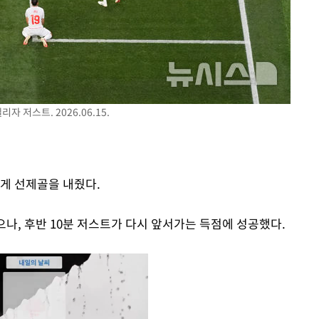
 저스트. 2026.06.15.
게 선제골을 내줬다.
나, 후반 10분 저스트가 다시 앞서가는 득점에 성공했다.