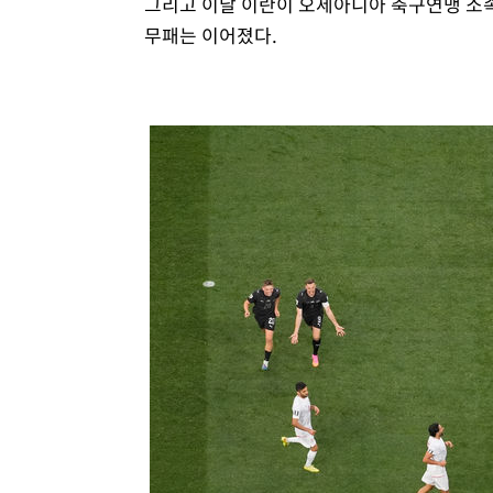
그리고 이날 이란이 오세아니아 축구연맹 소속
무패는 이어졌다.