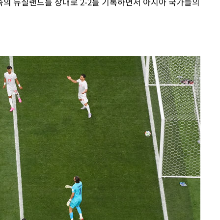
의 뉴질랜드를 상대로 2-2를 기록하면서 아시아 국가들의