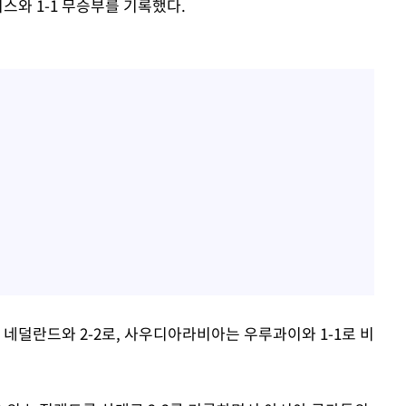
스와 1-1 무승부를 기록했다.
 네덜란드와 2-2로, 사우디아라비아는 우루과이와 1-1로 비