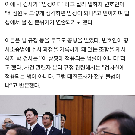
이에 박 검사가 "망상이다"라고 잘라 말하자 변호인이
"배심원도 그렇게 생각하면 망상이 되냐"고 받아치며 법
정에서 날 선 분위기가 연출되기도 했다.
이들은 법 규정 등을 두고도 공방을 벌였다. 변호인이 형
사소송법에 수사 과정을 기록하게 돼 있는 조항을 제시
하자 박 검사는 "이 상황에 적용되는 법률이 아니다"라
고 했다. 사건 관련자 분리 규정 관련해서는 "검사실에
적용되는 법이 아니다. 그럼 대질조사가 전부 불법이
냐"고 반문했다.