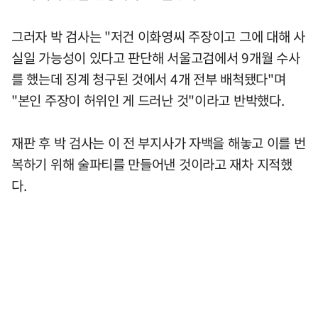
그러자 박 검사는 "저건 이화영씨 주장이고 그에 대해 사
실일 가능성이 있다고 판단해 서울고검에서 9개월 수사
를 했는데 징계 청구된 것에서 4개 전부 배척됐다"며
"본인 주장이 허위인 게 드러난 것"이라고 반박했다.
재판 후 박 검사는 이 전 부지사가 자백을 해놓고 이를 번
복하기 위해 술파티를 만들어낸 것이라고 재차 지적했
다.