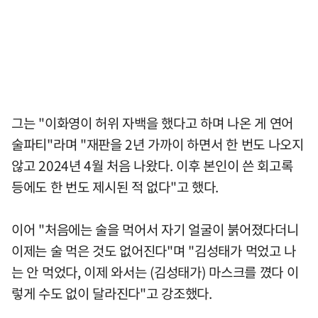
그는 "이화영이 허위 자백을 했다고 하며 나온 게 연어
술파티"라며 "재판을 2년 가까이 하면서 한 번도 나오지
않고 2024년 4월 처음 나왔다. 이후 본인이 쓴 회고록
등에도 한 번도 제시된 적 없다"고 했다.
이어 "처음에는 술을 먹어서 자기 얼굴이 붉어졌다더니
이제는 술 먹은 것도 없어진다"며 "김성태가 먹었고 나
는 안 먹었다, 이제 와서는 (김성태가) 마스크를 꼈다 이
렇게 수도 없이 달라진다"고 강조했다.