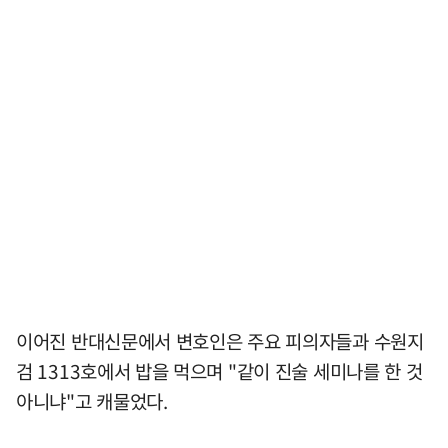
이어진 반대신문에서 변호인은 주요 피의자들과 수원지
검 1313호에서 밥을 먹으며 "같이 진술 세미나를 한 것
아니냐"고 캐물었다.