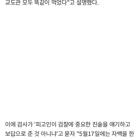
교도관 모두 똑같이 먹었다"고 설명했다.
이에 검사가 '피고인이 검찰에 중요한 진술을 얘기하고
보답으로 준 것 아니냐'고 묻자 "5월17일에는 자백을 한