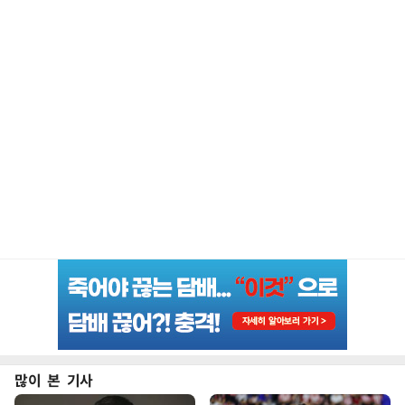
많이 본 기사