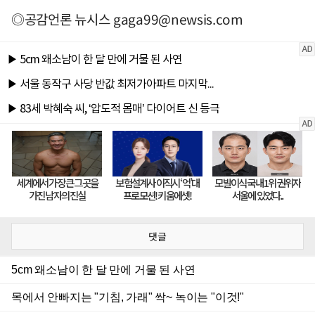
◎공감언론 뉴시스
gaga99@newsis.com
댓글