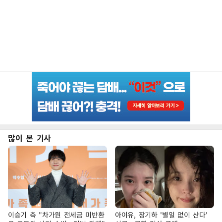
많이 본 기사
이승기 측 "차가원 전세금 미반환
아이유, 장기하 '별일 없이 산다'