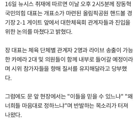
16일 뉴시스 취재에 따르면 이날 오후 2시5분께 장동혁
국민의힘 대표는 개표소가 마련된 올림픽공원 핸드볼 경
기장 2-1 게이트 앞에서 대한체육회 관계자들과 진입을
위한 논의를 마쳤다고 밝혔다.
장 대표는 체육 단체별 관계자 2명과 라이브 송출이 가능
한 카메라 2대 및 의원들이 함께 내부로 들어갈 예정이라
며 시위 참가자들을 향해 질서를 유지해달라고 당부했
다.
그럼에도 문 앞 현장에서는 "이들을 믿을 수 있느냐" "왜
너희들 마음대로 정하느냐"며 반발하는 목소리가 터져
나왔다.