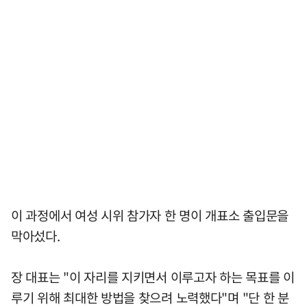
이 과정에서 여성 시위 참가자 한 명이 개표소 출입문을
막아섰다.
장 대표는 "이 자리를 지키면서 이루고자 하는 목표를 이
루기 위해 최대한 방법을 찾으려 노력했다"며 "단 한 분