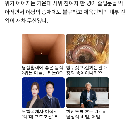
위가 어어지는 가운데 시위 참여자 한 명이 출입문을 막
아서면서 야당의 중재에도 불구하고 체육단체의 내부 진
입이 재차 무산됐다.