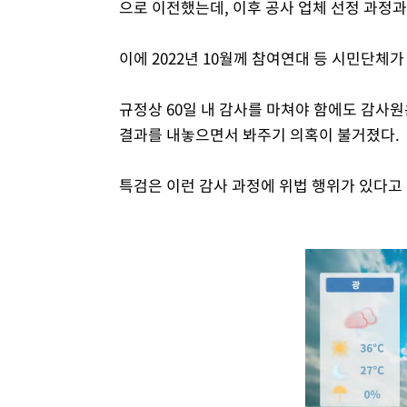
으로 이전했는데, 이후 공사 업체 선정 과정
이에 2022년 10월께 참여연대 등 시민단체
규정상 60일 내 감사를 마쳐야 함에도 감사원은 
결과를 내놓으면서 봐주기 의혹이 불거졌다.
특검은 이런 감사 과정에 위법 행위가 있다고