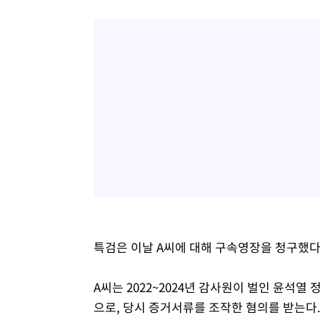
특검은 이날 A씨에 대해 구속영장을 청구했다
A씨는 2022~2024년 감사원이 벌인 윤석열
으로, 당시 증거서류를 조작한 혐의를 받는다