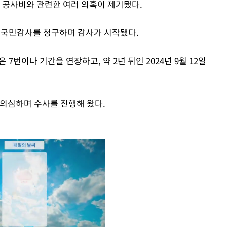
과 공사비와 관련한 여러 의혹이 제기됐다.
가 국민감사를 청구하며 감사가 시작됐다.
7번이나 기간을 연장하고, 약 2년 뒤인 2024년 9월 12일
 의심하며 수사를 진행해 왔다.