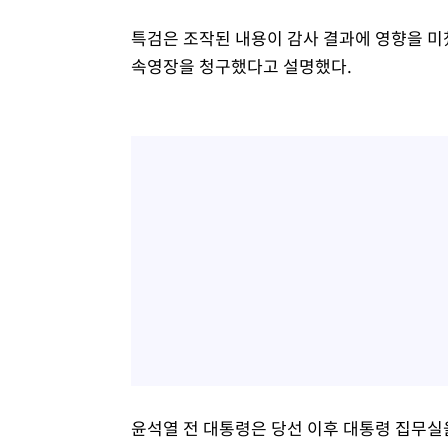
특검은 조작된 내용이 감사 결과에 영향을 미
속영장을 청구했다고 설명했다.
윤석열 전 대통령은 당선 이후 대통령 집무실