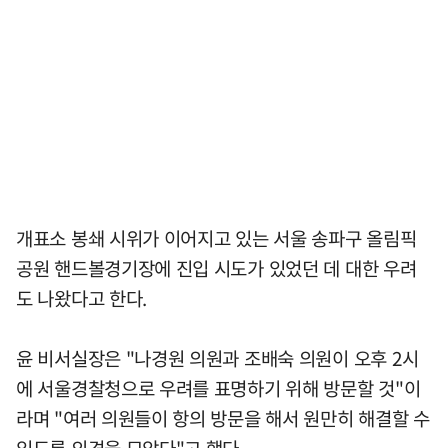
개표소 봉쇄 시위가 이어지고 있는 서울 송파구 올림픽
공원 핸드볼경기장에 진입 시도가 있었던 데 대한 우려
도 나왔다고 한다.
윤 비서실장은 "나경원 의원과 조배숙 의원이 오후 2시
에 서울경찰청으로 우려를 표명하기 위해 방문할 것"이
라며 "여러 의원들이 항의 방문을 해서 원만히 해결할 수