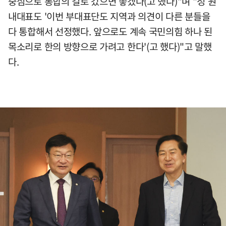
중심으로 통합의 길로 갔으면 좋겠다(고 했다)"며 "정 원
내대표도 '이번 부대표단도 지역과 의견이 다른 분들을
다 통합해서 선정했다. 앞으로도 계속 국민의힘 하나 된
목소리로 한의 방향으로 가려고 한다'(고 했다)"고 말했
다.