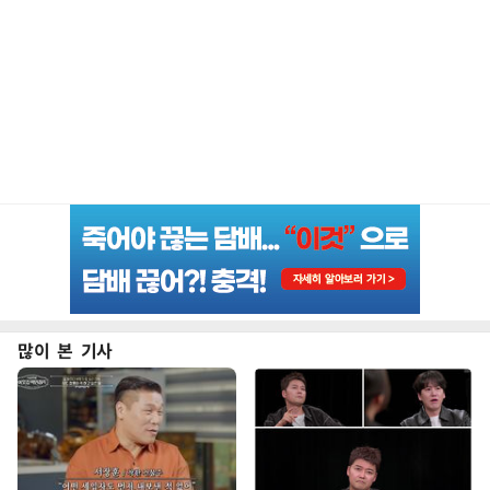
많이 본 기사