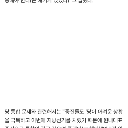
응해야 한다(는 얘기가 있었다)"고 답했다.
당 통합 문제와 관련해서는 "중진들도 '당이 어려운 상황
을 극복하고 이번에 지방선거를 치렀기 때문에 원내대표