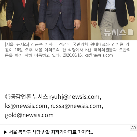
[서울=뉴시스] 김근수 기자 = 정점식 국민의힘 원내대표와 김기현 의
원이 16일 오후 서울 여의도의 한 식당에서 5선 국회의원들과 오찬회
동을 하기 위해 이동하고 있다. 2026.06.16.
ks@newsis.com
◎공감언론 뉴시스
ryuhj@newsis.com
,
ks@newsis.com
,
russa@newsis.com
,
gold@newsis.com