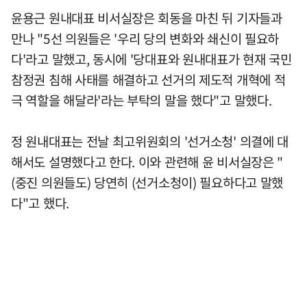
윤용근 원내대표 비서실장은 회동을 마친 뒤 기자들과
만나 "5선 의원들은 '우리 당의 변화와 쇄신이 필요하
다'라고 말했고, 동시에 '당대표와 원내대표가 현재 국민
참정권 침해 사태를 해결하고 선거의 제도적 개혁에 적
극 역할을 해달라'라는 부탁의 말을 했다"고 말했다.
정 원내대표는 전날 최고위원회의 '선거소청' 의결에 대
해서도 설명했다고 한다. 이와 관련해 윤 비서실장은 "
(중진 의원들도) 당연히 (선거소청이) 필요하다고 말했
다"고 했다.