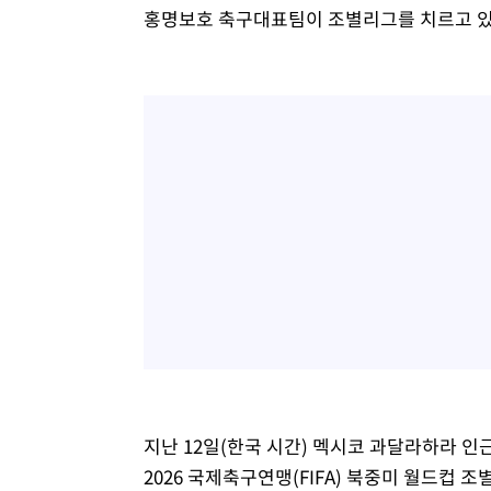
홍명보호 축구대표팀이 조별리그를 치르고 있
지난 12일(한국 시간) 멕시코 과달라하라 
2026 국제축구연맹(FIFA) 북중미 월드컵 조