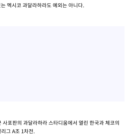
는 멕시코 과달라하라도 예외는 아니다.
인근 사포판의 과달라하라 스타디움에서 열린 한국과 체코의
별리그 A조 1차전.