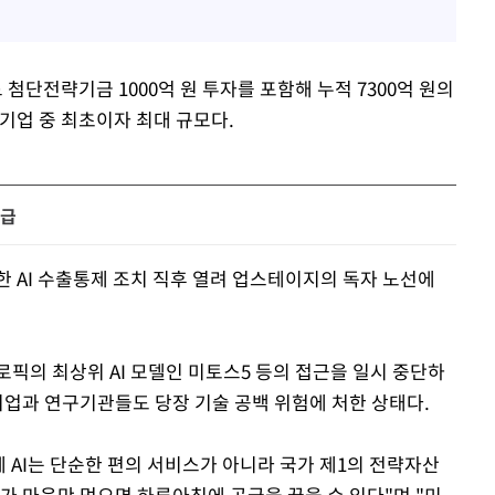
단전략기금 1000억 원 투자를 포함해 누적 7300억 원의
 기업 중 최초이자 최대 규모다.
시급
한 AI 수출통제 조치 직후 열려 업스테이지의 독자 노선에
픽의 최상위 AI 모델인 미토스5 등의 접근을 일시 중단하
기업과 연구기관들도 당장 기술 공백 위험에 처한 상태다.
제 AI는 단순한 편의 서비스가 아니라 국가 제1의 전략자산
라가 마음만 먹으면 하루아침에 공급을 끊을 수 있다"며 "미