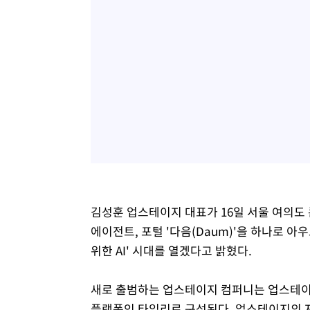
김성훈 업스테이지 대표가 16일 서울 여의도 
에이전트, 포털 '다음(Daum)'을 하나로 아
위한 AI' 시대를 열겠다고 밝혔다.
새로 출범하는 업스테이지 컴퍼니는 업스테이지를
플랫폼인 타임리로 구성된다. 업스테이지의 자체 