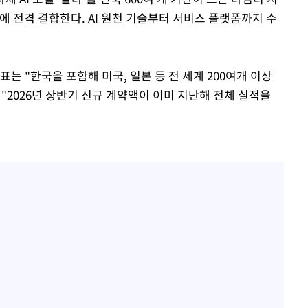
음에 전격 결합한다. AI 원천 기술부터 서비스 플랫폼까지 수
는 "한국을 포함해 미국, 일본 등 전 세계 200여개 이상
 "2026년 상반기 신규 계약액이 이미 지난해 전체 실적을