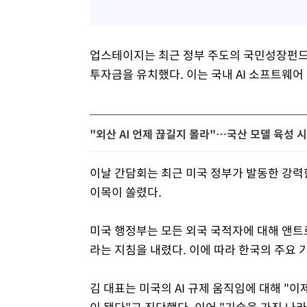
업스테이지는 최근 정부 주도의 국민성장펀드 첨
투자금을 유치했다. 이는 국내 AI 소프트웨어
"외산 AI 언제 끊길지 몰라"…국산 모델 육성 
이날 간담회는 최근 미국 정부가 발동한 강력
이목이 쏠렸다.
미국 행정부는 모든 외국 국적자에 대해 앤트로
라는 지침을 내렸다. 이에 따라 한국의 주요 
김 대표는 미국의 AI 규제 움직임에 대해 "이
이 됐다"고 진단했다. 이어 "기술을 가진 나