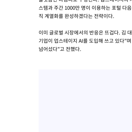
스템과 주간 1000만 명이 이용하는 포털 다
직 계열화를 완성하겠다는 전략이다.
이미 글로벌 시장에서의 반응은 뜨겁다. 김 대표
기업이 업스테이지 AI를 도입해 쓰고 있다"며
넘어섰다"고 전했다.