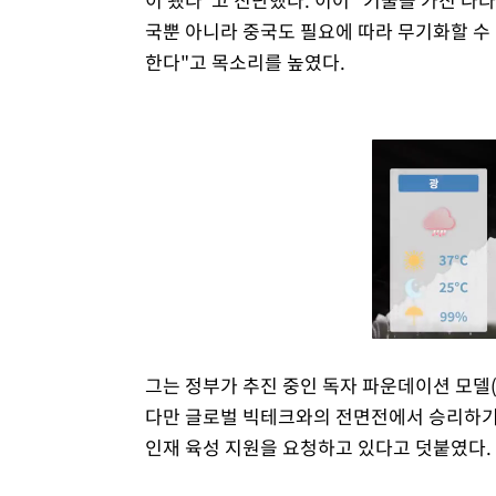
국뿐 아니라 중국도 필요에 따라 무기화할 수
한다"고 목소리를 높였다.
그는 정부가 추진 중인 독자 파운데이션 모델
다만 글로벌 빅테크와의 전면전에서 승리하기
인재 육성 지원을 요청하고 있다고 덧붙였다.