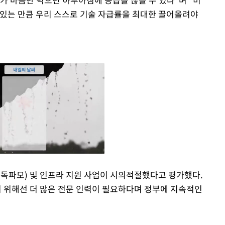
 있는 만큼 우리 스스로 기술 자급률을 최대한 끌어올려야
(독파모) 및 인프라 지원 사업이 시의적절했다고 평가했다.
 위해선 더 많은 전문 인력이 필요하다며 정부에 지속적인
Mute