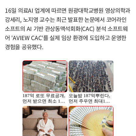
16일 의료AI 업계에 따르면 원광대학교병원 영상의학과
강세리, 노지영 교수는 최근 발표한 논문에서 코어라인
소프트의 AI 기반 관상동맥석회화(CAC) 분석 소프트웨
어 'AVIEW CAC'를 실제 임상 환경에 도입하고 운영한
경험을 공유했다.