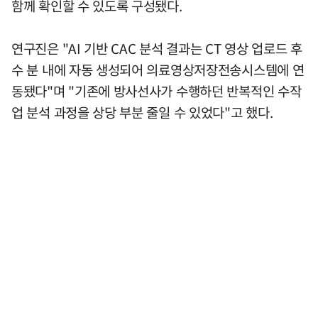
함께 확인할 수 있도록 구성됐다.
연구진은 "AI 기반 CAC 분석 결과는 CT 영상 업로드 후
수 분 내에 자동 생성되어 의료영상저장전송시스템에 연
동됐다"며 "기존에 방사선사가 수행하던 반복적인 수작
업 분석 과정을 상당 부분 줄일 수 있었다"고 했다.