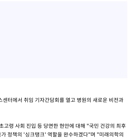
레스센터에서 취임 기자간담회를 열고 병원의 새로운 비전과
 초고령 사회 진입 등 당면한 현안에 대해 "국민 건강의 최후
국가 정책의 '싱크탱크' 역할을 완수하겠다"며 "미래의학의