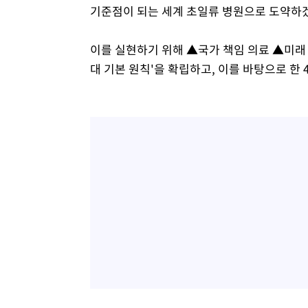
기준점이 되는 세계 초일류 병원으로 도약하겠
이를 실현하기 위해 ▲국가 책임 의료 ▲미래
대 기본 원칙'을 확립하고, 이를 바탕으로 한