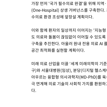
가장 먼저 '국가 필수의료 완결'을 위해 지
(One-Hospital) 상생 거버넌스를 구축
수의료 환경 조성에 앞장설 계획이다.
이와 함께 환자의 일상까지 이어지는 '지능형
도 의료와 돌봄이 끊임없이 이어질 수 있도록 디지털 
구축을 추진한다. 아울러 원내 전용 의료 AI 
공간 최적화를 실현할 계획이다.
미래 의료 산업을 이끌 ‘세계 미래의학의 기준
구)와 서울대병원(임상), 분당(디지털 헬스케
아우르는 융합형 의사과학자(MD-PhD)를 육
극 연계해 의료 기술의 사회적 가치를 환원하
다.