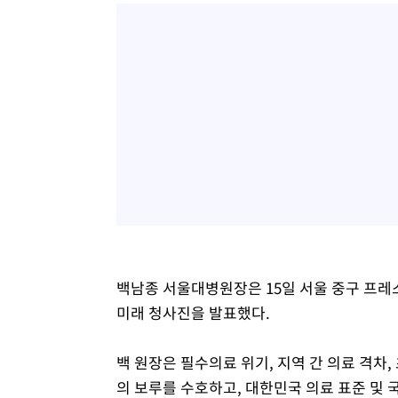
백남종 서울대병원장은 15일 서울 중구 프
미래 청사진을 발표했다.
백 원장은 필수의료 위기, 지역 간 의료 격차,
의 보루를 수호하고, 대한민국 의료 표준 및 