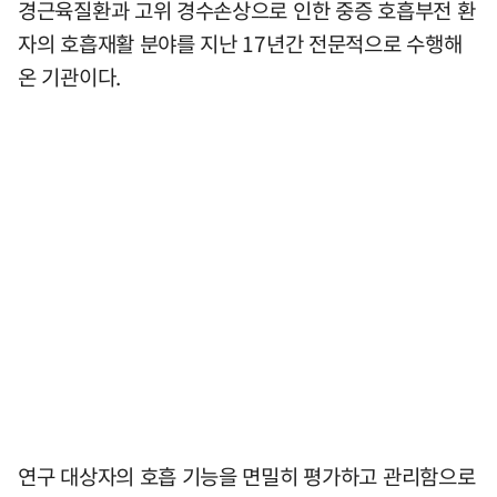
경근육질환과 고위 경수손상으로 인한 중증 호흡부전 환
자의 호흡재활 분야를 지난 17년간 전문적으로 수행해
온 기관이다.
연구 대상자의 호흡 기능을 면밀히 평가하고 관리함으로