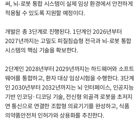
써, 뇌-로봇 통합 시스템이 실제 임상 환경에서 안전하게
적용될 수 있도록 지원할 예정이다.
개발은 총 3단계로 진행된다. 1단계인 2026년부터
2027년까지는 고밀도 피질침습형 전극과 뇌-로봇 통합
시스템의 핵심 기술을 확보한다.
2단계인 2028년부터 2029년까지는 하드웨어와 소프트
웨어를 통합하고, 환자 대상 임상시험을 수행한다. 3단계
인 2030년부터 2032년까지는 뇌 인터페이스, 인공지능
기반 인코딩·디코딩 기술, 전신형 외골격 로봇을 초저지
연 통신으로 연결한 조합형 의료기기를 완성하고, 식품
의약품안전처 인허가와 상용화를 추진한다.