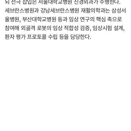
뇌 전극 삽입은 서울대학교병원 신경외과가 수행한다.
세브란스병원과 강남세브란스병원 재활의학과는 삼성서
울병원, 부산대학교병원 등과 임상 연구의 핵심 축으로
참여해 외골격 로봇의 임상 적합성 검증, 임상시험 설계,
환자 평가 프로토콜 수립 등을 담당한다.