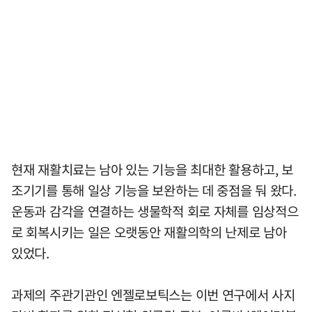
현재 재활치료는 남아 있는 기능을 최대한 활용하고, 보
조기기를 통해 일상 기능을 보완하는 데 중점을 둬 왔다.
운동과 감각을 연결하는 생물학적 회로 자체를 임상적으
로 회복시키는 일은 오랫동안 재활의학의 난제로 남아
있었다.
과제의 주관기관인 엔젤로보틱스는 이번 연구에서 사지