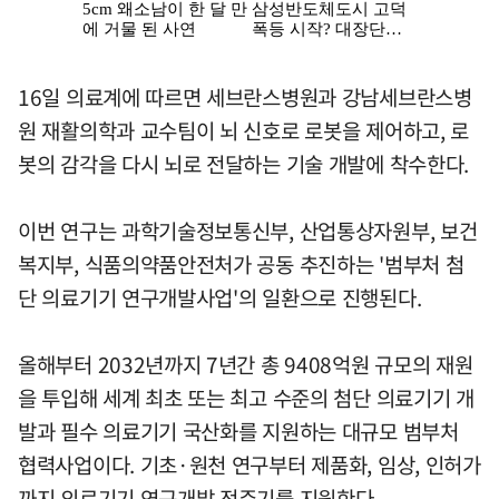
16일 의료계에 따르면 세브란스병원과 강남세브란스병
원 재활의학과 교수팀이 뇌 신호로 로봇을 제어하고, 로
봇의 감각을 다시 뇌로 전달하는 기술 개발에 착수한다.
이번 연구는 과학기술정보통신부, 산업통상자원부, 보건
복지부, 식품의약품안전처가 공동 추진하는 '범부처 첨
단 의료기기 연구개발사업'의 일환으로 진행된다.
올해부터 2032년까지 7년간 총 9408억원 규모의 재원
을 투입해 세계 최초 또는 최고 수준의 첨단 의료기기 개
발과 필수 의료기기 국산화를 지원하는 대규모 범부처
협력사업이다. 기초·원천 연구부터 제품화, 임상, 인허가
까지 의료기기 연구개발 전주기를 지원한다.