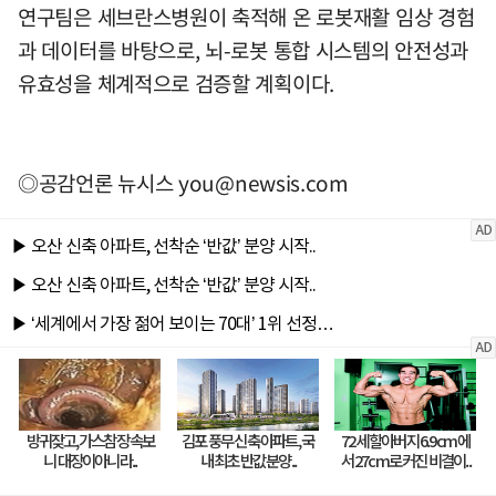
연구팀은 세브란스병원이 축적해 온 로봇재활 임상 경험
과 데이터를 바탕으로, 뇌-로봇 통합 시스템의 안전성과
유효성을 체계적으로 검증할 계획이다.
◎공감언론 뉴시스
you@newsis.com