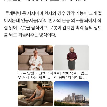
루게릭병 등 사지마비 환자의 경우 감각 기능이 크게 떨
어지는데 인공지능(AI)이 환자의 운동 의도를 뇌에서 직
접 읽어 로봇을 움직이고, 로봇이 감지한 촉각 등의 정보
를 뇌로 되돌려주는 방식이다.