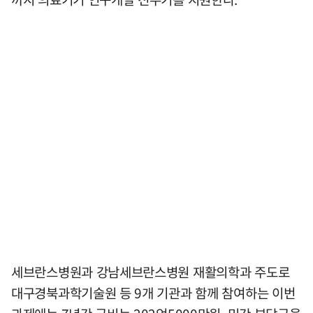
세브란스병원과 강남세브란스병원 재활의학과 주도로
대구경북과학기술원 등 9개 기관과 함께 참여하는 이번