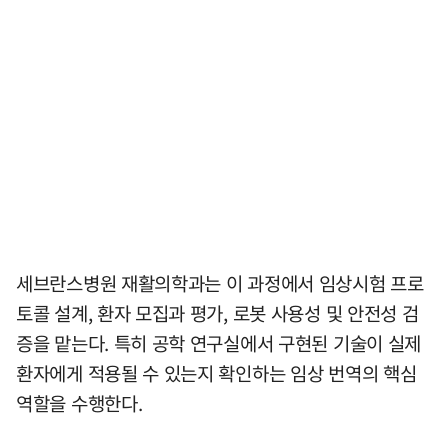
세브란스병원 재활의학과는 이 과정에서 임상시험 프로
토콜 설계, 환자 모집과 평가, 로봇 사용성 및 안전성 검
증을 맡는다. 특히 공학 연구실에서 구현된 기술이 실제
환자에게 적용될 수 있는지 확인하는 임상 번역의 핵심
역할을 수행한다.