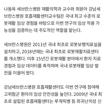
나동욱 세브란스병원 재활의학과 교수와 최원아 강남세
브란스병원 호흡재활센터교수팀은 국내 최고 수준의 로
봇재활 임상 경험을 바탕으로 이번 연구의 임상 적용 가
능성을 검증하는 데 주도적인 역할을 맡는다.
세브란스병원은 2011년 국내 최초로 로봇보행치료실을
설치하고, 2018년에는 국내 최초로 로봇재활치료센터
를 개소했다. 이후 15년간 로봇재활 분야에서 환자 치료
경험과 임상 데이터를 축적하며 국내 로봇재활 임상 발
전을 이끌어 왔다.
강남세브란스병원 호흡재활센터도 이번 연구에 참여해
고위험군 환자의 임상 안전성을 높인다. 2009년 국내 최
초로 설립된 호흡재활센터는 루게릭병 등 희귀난치성 신