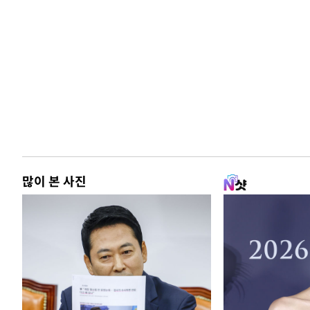
많이 본 사진