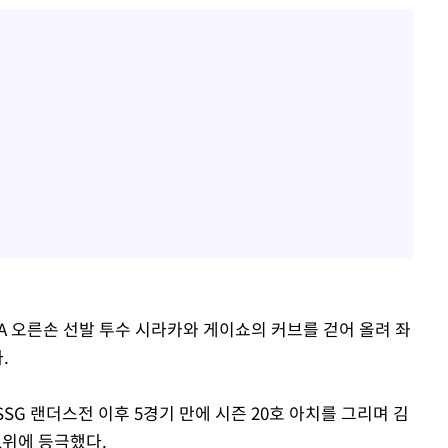
IA 오른손 선발 투수 시라카와 게이쇼의 커브를 걷어 올려 좌
.
SSG 랜더스전 이후 5경기 만에 시즌 20호 아치를 그리며 김
 1위에 등극했다.