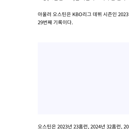
아울러 오스틴은 KBO리그 데뷔 시즌인 2023
29번째 기록이다.
오스틴은 2023년 23홈런, 2024년 32홈런, 2