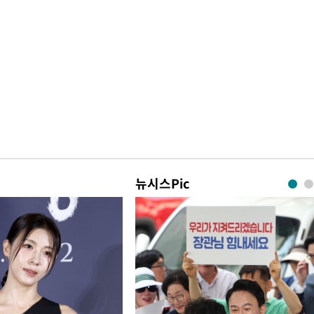
뉴시스Pic