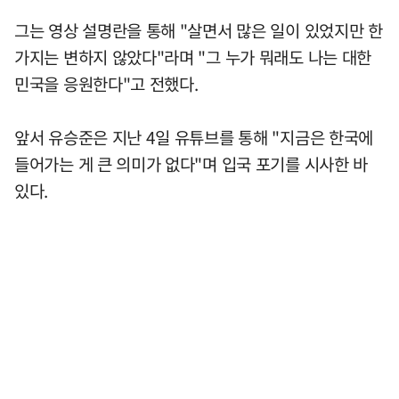
그는 영상 설명란을 통해 "살면서 많은 일이 있었지만 한
가지는 변하지 않았다"라며 "그 누가 뭐래도 나는 대한
민국을 응원한다"고 전했다.
앞서 유승준은 지난 4일 유튜브를 통해 "지금은 한국에
들어가는 게 큰 의미가 없다"며 입국 포기를 시사한 바
있다.