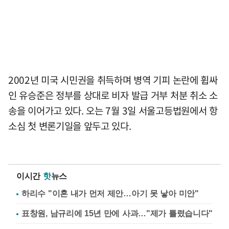
2002년 미국 시민권을 취득하며 병역 기피 논란에 휩싸
인 유승준은 정부를 상대로 비자 발급 거부 처분 취소 소
송을 이어가고 있다. 오는 7월 3일 서울고등법원에서 항
소심 첫 변론기일을 앞두고 있다.
이시간
핫
뉴스
하리수 "이혼 내가 먼저 제안…아기 못 낳아 미안"
표창원, 남규리에 15년 만에 사과…"제가 틀렸습니다"