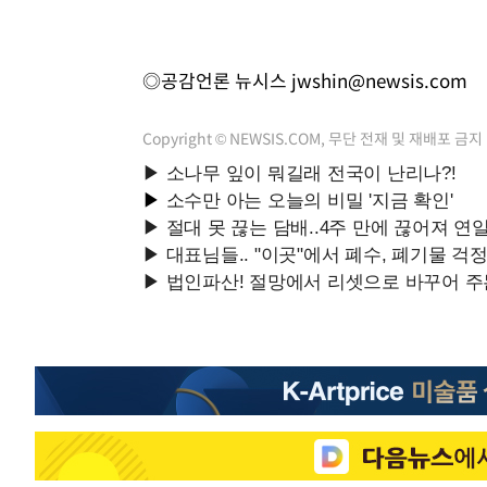
◎공감언론 뉴시스
jwshin@newsis.com
Copyright © NEWSIS.COM, 무단 전재 및 재배포 금지