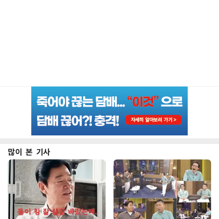
많이 본 기사