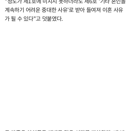
"정도가 제1호에 미치지 못하더라도 제6호 '기타 혼인을
계속하기 어려운 중대한 사유'로 받아 들여져 이혼 사유
가 될 수 있다"고 덧붙였다.