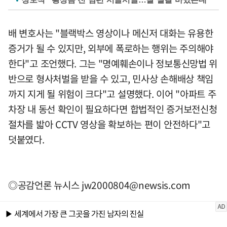
배 변호사는 "블랙박스 영상이나 메신저 대화는 유용한
증거가 될 수 있지만, 외부에 폭로하는 행위는 주의해야
한다"고 조언했다. 그는 "명예훼손이나 정보통신망법 위
반으로 형사처벌을 받을 수 있고, 민사상 손해배상 책임
까지 지게 될 위험이 크다"고 설명했다. 이어 "아파트 주
차장 내 동선 확인이 필요하다면 합법적인 증거보전신청
절차를 밟아 CCTV 영상을 확보하는 편이 안전하다"고
덧붙였다.
◎공감언론 뉴시스
jw2000804@newsis.com