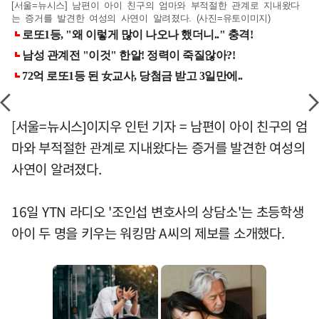
[서울=뉴시스] 남편이 아이 친구의 엄마와 부적절한 관계로 지내왔다
는 증거를 발견한 여성의 사연이 알려졌다. (사진=유토이미지)
[서울=뉴시스]이지우 인턴 기자 = 남편이 아이 친구의 엄
마와 부적절한 관계로 지내왔다는 증거를 발견한 여성의
사연이 알려졌다.
16일 YTN 라디오 '조인섭 변호사의 상담소'는 초등학생
아이 두 명을 키우는 워킹맘 A씨의 제보를 소개했다.