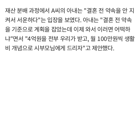
재산 분배 과정에서 A씨의 아내는 "결혼 전 약속을 안 지
켜서 서운하다"는 입장을 보였다. 아내는 "결혼 전 약속
을 기준으로 계획을 잡았는데 이제 와서 이러면 어떡하
냐"면서 "4억원을 전부 우리가 받고, 월 100만원씩 생활
비 개념으로 시부모님에게 드리자"고 제안했다.