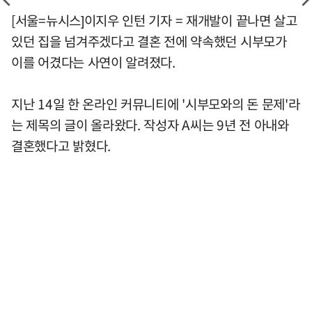
[서울=뉴시스]이지우 인턴 기자 = 재개발이 끝나면 살고
있던 집을 넘겨주겠다고 결혼 전에 약속했던 시부모가
이를 어겼다는 사연이 알려졌다.
지난 14일 한 온라인 커뮤니티에 '시부모와의 돈 문제'라
는 제목의 글이 올라왔다. 작성자 A씨는 9년 전 아내와
결혼했다고 밝혔다.