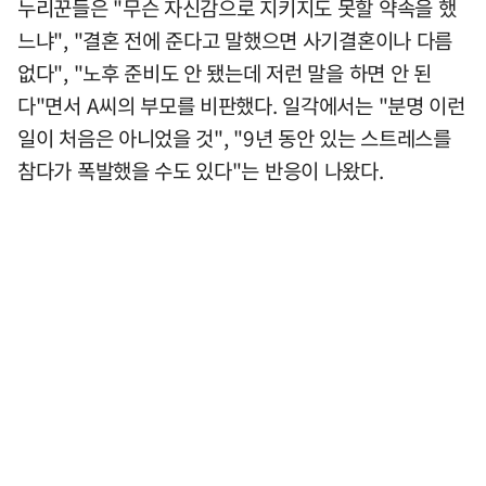
누리꾼들은 "무슨 자신감으로 지키지도 못할 약속을 했
느냐", "결혼 전에 준다고 말했으면 사기결혼이나 다름
없다", "노후 준비도 안 됐는데 저런 말을 하면 안 된
다"면서 A씨의 부모를 비판했다. 일각에서는 "분명 이런
일이 처음은 아니었을 것", "9년 동안 있는 스트레스를
참다가 폭발했을 수도 있다"는 반응이 나왔다.