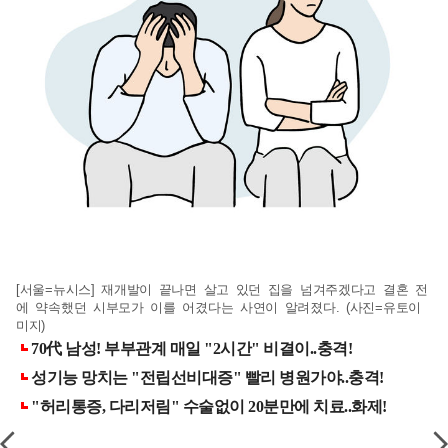
[서울=뉴시스] 재개발이 끝나면 살고 있던 집을 넘겨주겠다고 결혼 전
에 약속했던 시부모가 이를 어겼다는 사연이 알려졌다. (사진=유토이
미지)