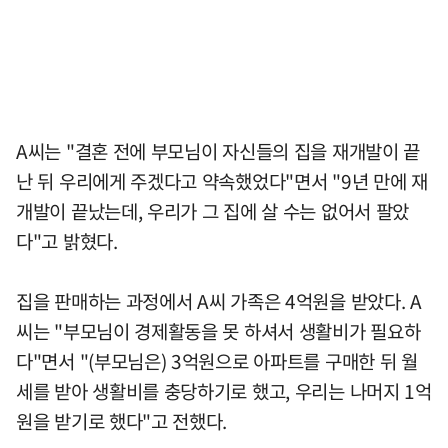
A씨는 "결혼 전에 부모님이 자신들의 집을 재개발이 끝
난 뒤 우리에게 주겠다고 약속했었다"면서 "9년 만에 재
개발이 끝났는데, 우리가 그 집에 살 수는 없어서 팔았
다"고 밝혔다.
집을 판매하는 과정에서 A씨 가족은 4억원을 받았다. A
씨는 "부모님이 경제활동을 못 하셔서 생활비가 필요하
다"면서 "(부모님은) 3억원으로 아파트를 구매한 뒤 월
세를 받아 생활비를 충당하기로 했고, 우리는 나머지 1억
원을 받기로 했다"고 전했다.