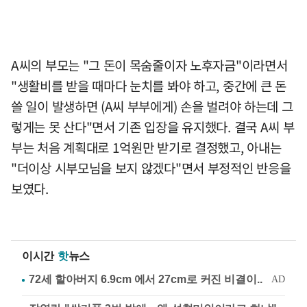
A씨의 부모는 "그 돈이 목숨줄이자 노후자금"이라면서
"생활비를 받을 때마다 눈치를 봐야 하고, 중간에 큰 돈
쓸 일이 발생하면 (A씨 부부에게) 손을 벌려야 하는데 그
렇게는 못 산다"면서 기존 입장을 유지했다. 결국 A씨 부
부는 처음 계획대로 1억원만 받기로 결정했고, 아내는
"더이상 시부모님을 보지 않겠다"면서 부정적인 반응을
보였다.
이시간
핫
뉴스