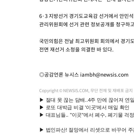
6·3 지방선거 경기도교육감 선거에서 안민
관리위원회에 선거 관련 정보공개를 청구하고 
국민의힘은 전날 최고위원회 회의에서 경기도를
전면 재선거 소청을 의결한 바 있다.
◎공감언론 뉴시스
iambh@newsis.com
Copyright © NEWSIS.COM, 무단 전재 및 재배포 금지