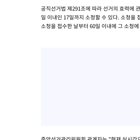
공직선거법 제291조에 따라 선거의 효력에 
일 이내인 17일까지 소청할 수 있다. 소청
소청을 접수한 날부터 60일 이내에 그 소청에
중앙선거관리위원회 관계자는 "현재 실시간