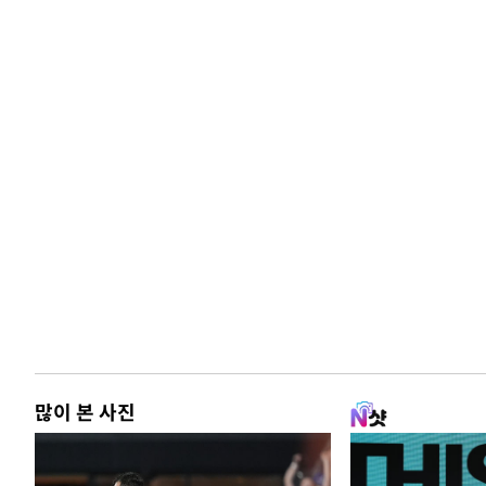
많이 본 사진