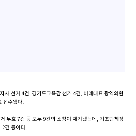
 선거 4건, 경기도교육감 선거 4건, 비례대표 광역의원
로 접수됐다.
거 무효 7건 등 모두 9건의 소청이 제기됐는데, 기초단체장
 2건 등이다.