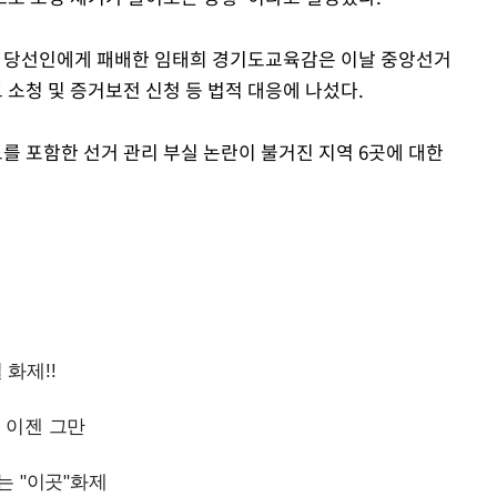
석 당선인에게 패배한 임태희 경기도교육감은 이날 중앙선거
소청 및 증거보전 신청 등 법적 대응에 나섰다.
 포함한 선거 관리 부실 논란이 불거진 지역 6곳에 대한