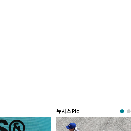
뉴시스Pic