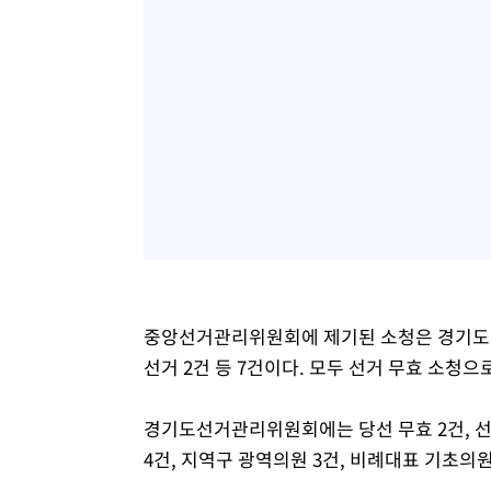
중앙선거관리위원회에 제기된 소청은 경기도지사
선거 2건 등 7건이다. 모두 선거 무효 소청으
경기도선거관리위원회에는 당선 무효 2건, 선
4건, 지역구 광역의원 3건, 비례대표 기초의원